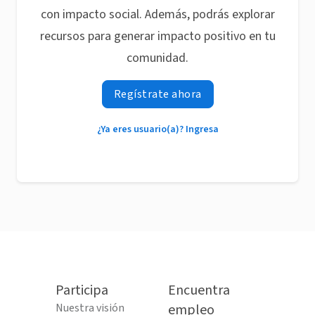
con impacto social. Además, podrás explorar
recursos para generar impacto positivo en tu
comunidad.
Regístrate ahora
¿Ya eres usuario(a)? Ingresa
Participa
Encuentra
Nuestra visión
empleo