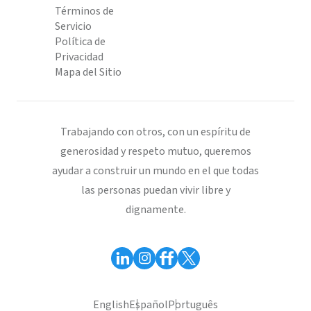
Términos de
Servicio
Política de
Privacidad
Mapa del Sitio
Trabajando con otros, con un espíritu de
generosidad y respeto mutuo, queremos
ayudar a construir un mundo en el que todas
las personas puedan vivir libre y
dignamente.
English
Español
Português