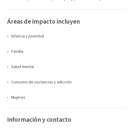
Áreas de impacto incluyen
Infancia y juventud
Familia
Salud mental
Consumo de sustancias y adicción
Mujeres
Información y contacto