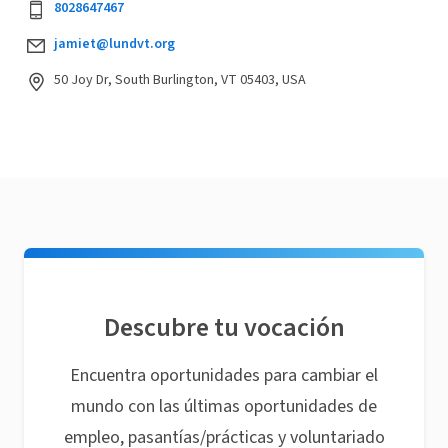
8028647467
jamiet@lundvt.org
50 Joy Dr, South Burlington, VT 05403, USA
Descubre tu vocación
Encuentra oportunidades para cambiar el
mundo con las últimas oportunidades de
empleo, pasantías/prácticas y voluntariado