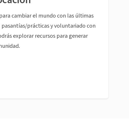
para cambiar el mundo con las últimas
pasantías/prácticas y voluntariado con
odrás explorar recursos para generar
munidad.