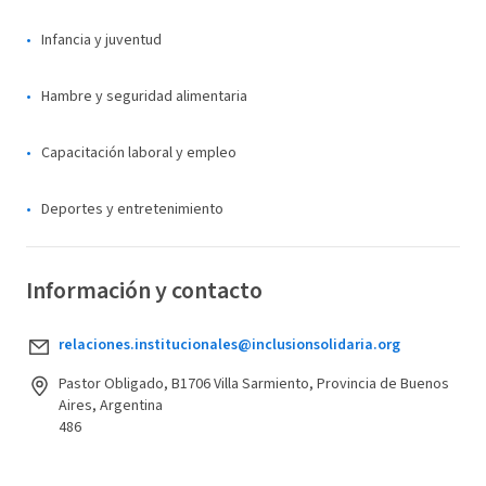
Infancia y juventud
Hambre y seguridad alimentaria
Capacitación laboral y empleo
Deportes y entretenimiento
Información y contacto
relaciones.institucionales@inclusionsolidaria.org
Pastor Obligado, B1706 Villa Sarmiento, Provincia de Buenos
Aires, Argentina
486