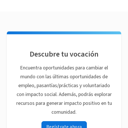
Descubre tu vocación
Encuentra oportunidades para cambiar el
mundo con las últimas oportunidades de
empleo, pasantías/prácticas y voluntariado
con impacto social. Además, podrás explorar
recursos para generar impacto positivo en tu
comunidad.
Regístrate ahora