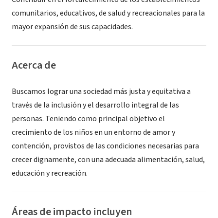
comunitarios, educativos, de salud y recreacionales para la
mayor expansión de sus capacidades.
Acerca de
Buscamos lograr una sociedad más justa y equitativa a
través de la inclusión y el desarrollo integral de las
personas. Teniendo como principal objetivo el
crecimiento de los niños en un entorno de amor y
contención, provistos de las condiciones necesarias para
crecer dignamente, con una adecuada alimentación, salud,
educación y recreación.
Áreas de impacto incluyen