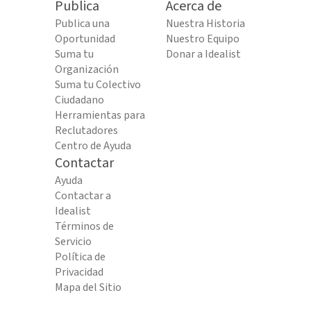
Publica
Acerca de
Publica una
Nuestra Historia
Oportunidad
Nuestro Equipo
Suma tu
Donar a Idealist
Organización
Suma tu Colectivo
Ciudadano
Herramientas para
Reclutadores
Centro de Ayuda
Contactar
Ayuda
Contactar a
Idealist
Términos de
Servicio
Política de
Privacidad
Mapa del Sitio