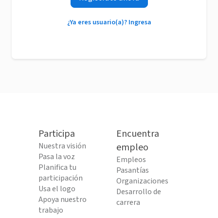
¿Ya eres usuario(a)? Ingresa
Participa
Encuentra
Nuestra visión
empleo
Pasa la voz
Empleos
Planifica tu
Pasantías
participación
Organizaciones
Usa el logo
Desarrollo de
Apoya nuestro
carrera
trabajo