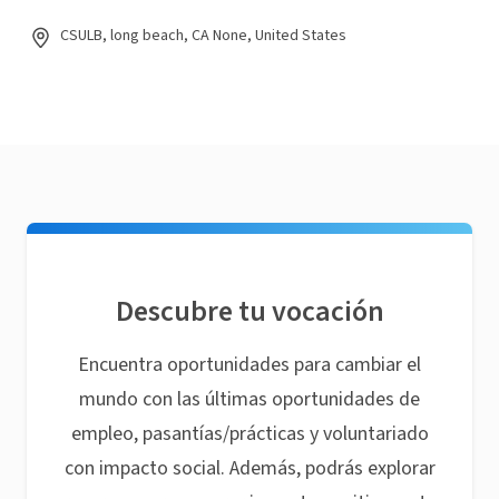
CSULB, long beach, CA None, United States
Descubre tu vocación
Encuentra oportunidades para cambiar el
mundo con las últimas oportunidades de
empleo, pasantías/prácticas y voluntariado
con impacto social. Además, podrás explorar