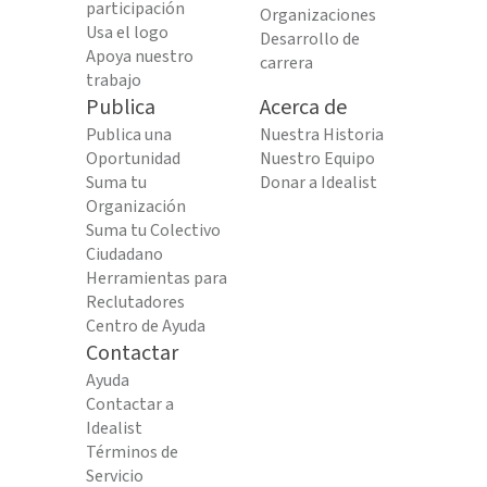
participación
Organizaciones
Usa el logo
Desarrollo de
Apoya nuestro
carrera
trabajo
Publica
Acerca de
Publica una
Nuestra Historia
Oportunidad
Nuestro Equipo
Suma tu
Donar a Idealist
Organización
Suma tu Colectivo
Ciudadano
Herramientas para
Reclutadores
Centro de Ayuda
Contactar
Ayuda
Contactar a
Idealist
Términos de
Servicio