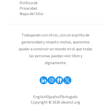
Política de
Privacidad
Mapa del Sitio
Trabajando con otros, con un espíritu de
generosidad y respeto mutuo, queremos
ayudar a construir un mundo en el que todas
las personas puedan vivir libre y
dignamente.
English
Español
Português
Copyright © 2026 idealist.org