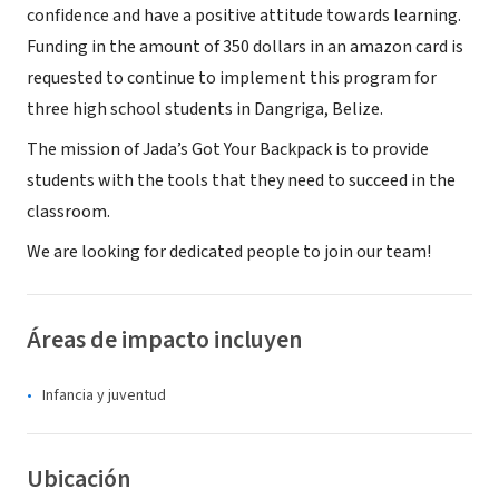
confidence and have a positive attitude towards learning.
Funding in the amount of 350 dollars in an amazon card is
requested to continue to implement this program for
three high school students in Dangriga, Belize.
The mission of Jada’s Got Your Backpack is to provide
students with the tools that they need to succeed in the
classroom.
We are looking for dedicated people to join our team!
Áreas de impacto incluyen
Infancia y juventud
Ubicación