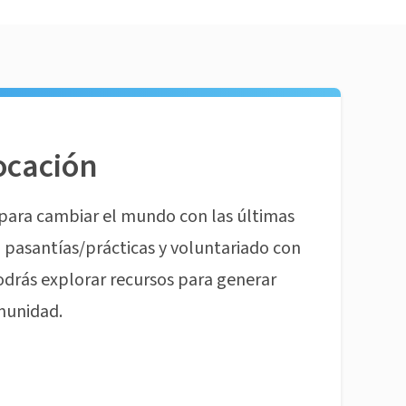
ocación
para cambiar el mundo con las últimas
pasantías/prácticas y voluntariado con
odrás explorar recursos para generar
munidad.