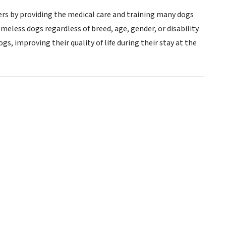
ers by providing the medical care and training many dogs
meless dogs regardless of breed, age, gender, or disability.
s, improving their quality of life during their stay at the