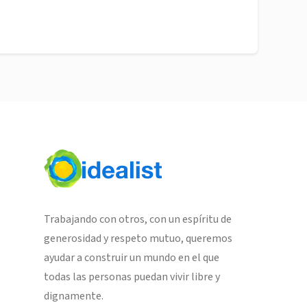
Trabajando con otros, con un espíritu de
generosidad y respeto mutuo, queremos
ayudar a construir un mundo en el que
todas las personas puedan vivir libre y
dignamente.