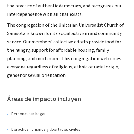
the practice of authentic democracy, and recognizes our
interdependence with all that exists.
The congregation of the Unitarian Universalist Church of
Sarasota is known for its social activism and community
service. Our members' collective efforts provide food for
the hungry, support for affordable housing, family
planning, and much more. This congregation welcomes
everyone regardless of religious, ethnic or racial origin,
gender or sexual orientation.
Áreas de impacto incluyen
Personas sin hogar
Derechos humanos y libertades civiles