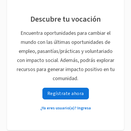
Descubre tu vocación
Encuentra oportunidades para cambiar el
mundo con las últimas oportunidades de
empleo, pasantías/prácticas y voluntariado
con impacto social. Además, podrás explorar
recursos para generar impacto positivo en tu
comunidad.
Regístrate ahora
¿Ya eres usuario(a)? Ingresa