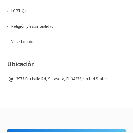
LGBTIQ+
Religión y espiritualidad
Voluntariado
Ubicación
3975 Fruitville Rd, Sarasota, FL 34232, United States