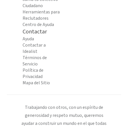
Ciudadano
Herramientas para
Reclutadores
Centro de Ayuda
Contactar
Ayuda
Contactar a
Idealist
Términos de
Servicio
Política de
Privacidad
Mapa del Sitio
Trabajando con otros, con un espíritu de
generosidad y respeto mutuo, queremos
ayudar a construir un mundo en el que todas