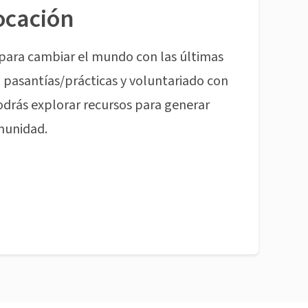
ocación
para cambiar el mundo con las últimas
pasantías/prácticas y voluntariado con
odrás explorar recursos para generar
munidad.