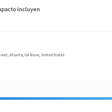
mpacto incluyen
reet, Atlanta, GA None, United States