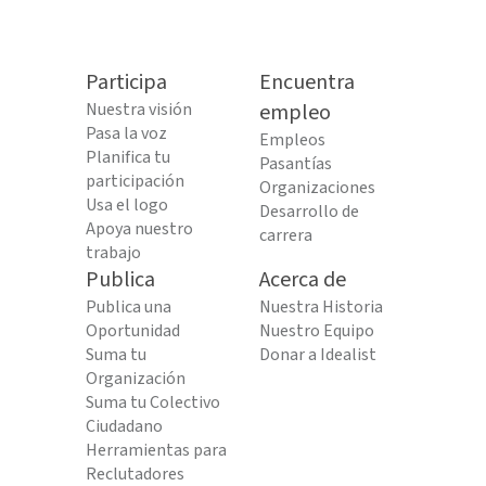
Participa
Encuentra
Nuestra visión
empleo
Pasa la voz
Empleos
Planifica tu
Pasantías
participación
Organizaciones
Usa el logo
Desarrollo de
Apoya nuestro
carrera
trabajo
Publica
Acerca de
Publica una
Nuestra Historia
Oportunidad
Nuestro Equipo
Suma tu
Donar a Idealist
Organización
Suma tu Colectivo
Ciudadano
Herramientas para
Reclutadores