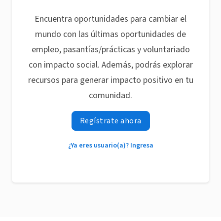
Encuentra oportunidades para cambiar el
mundo con las últimas oportunidades de
empleo, pasantías/prácticas y voluntariado
con impacto social. Además, podrás explorar
recursos para generar impacto positivo en tu
comunidad.
Regístrate ahora
¿Ya eres usuario(a)? Ingresa