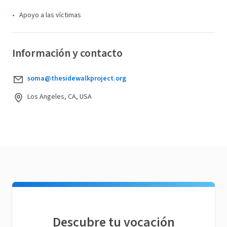
Apoyo a las víctimas
Información y contacto
soma@thesidewalkproject.org
Los Angeles, CA, USA
Descubre tu vocación