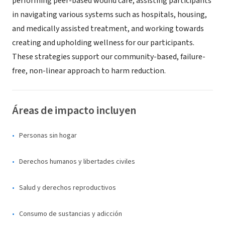
performing peer-based wound care, assisting participants
in navigating various systems such as hospitals, housing,
and medically assisted treatment, and working towards
creating and upholding wellness for our participants.
These strategies support our community-based, failure-
free, non-linear approach to harm reduction.
Áreas de impacto incluyen
Personas sin hogar
Derechos humanos y libertades civiles
Salud y derechos reproductivos
Consumo de sustancias y adicción