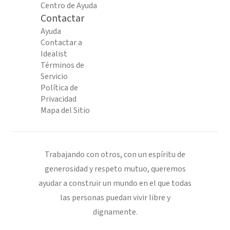
Centro de Ayuda
Contactar
Ayuda
Contactar a
Idealist
Términos de
Servicio
Política de
Privacidad
Mapa del Sitio
Trabajando con otros, con un espíritu de
generosidad y respeto mutuo, queremos
ayudar a construir un mundo en el que todas
las personas puedan vivir libre y
dignamente.