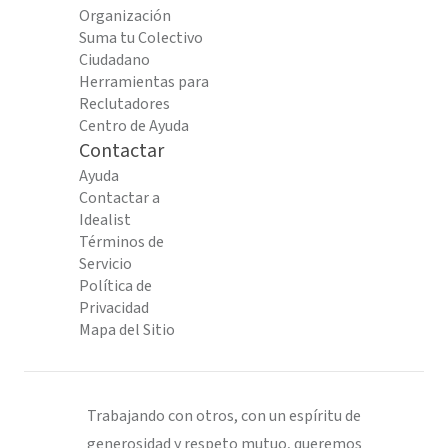
Organización
Suma tu Colectivo
Ciudadano
Herramientas para
Reclutadores
Centro de Ayuda
Contactar
Ayuda
Contactar a
Idealist
Términos de
Servicio
Política de
Privacidad
Mapa del Sitio
Trabajando con otros, con un espíritu de
generosidad y respeto mutuo, queremos