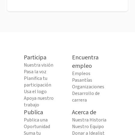
Participa
Encuentra
Nuestra visión
empleo
Pasa la voz
Empleos
Planifica tu
Pasantías
participación
Organizaciones
Usa el logo
Desarrollo de
Apoya nuestro
carrera
trabajo
Publica
Acerca de
Publica una
Nuestra Historia
Oportunidad
Nuestro Equipo
Suma tu
Donar a Idealist