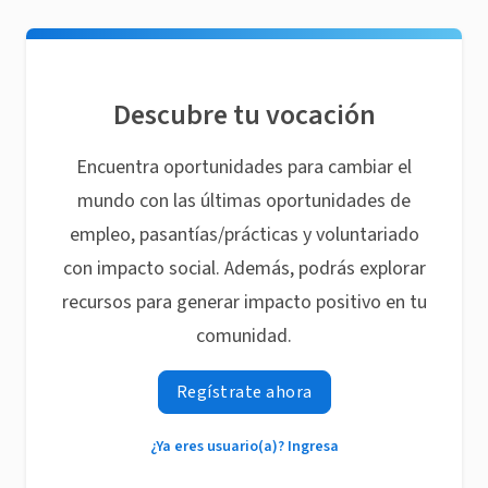
Descubre tu vocación
Encuentra oportunidades para cambiar el
mundo con las últimas oportunidades de
empleo, pasantías/prácticas y voluntariado
con impacto social. Además, podrás explorar
recursos para generar impacto positivo en tu
comunidad.
Regístrate ahora
¿Ya eres usuario(a)? Ingresa