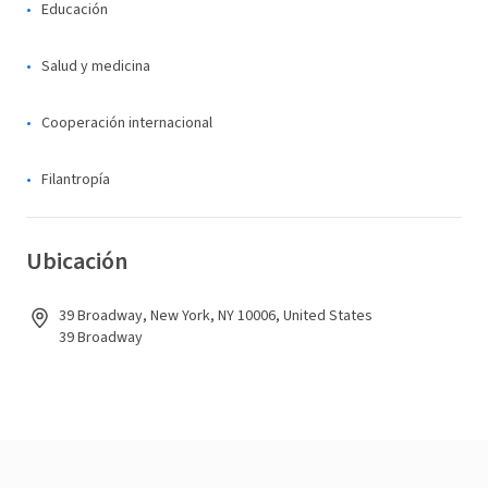
Educación
Salud y medicina
Cooperación internacional
Filantropía
Ubicación
39 Broadway, New York, NY 10006, United States
39 Broadway