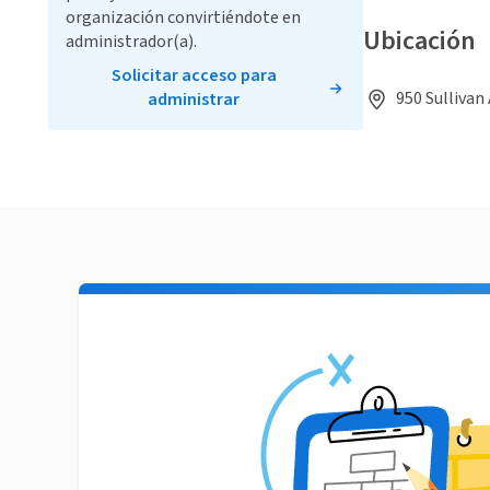
organización convirtiéndote en
Ubicación
administrador(a).
Solicitar acceso para
950 Sullivan 
administrar