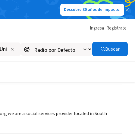
Descubre 30 años de impacto.
Ingresa
Regístrate
Buscar
org we are a social services provider localed in South