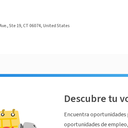
Ave., Ste 19, CT 06074, United States
Descubre tu v
Encuentra oportunidades 
oportunidades de empleo, 