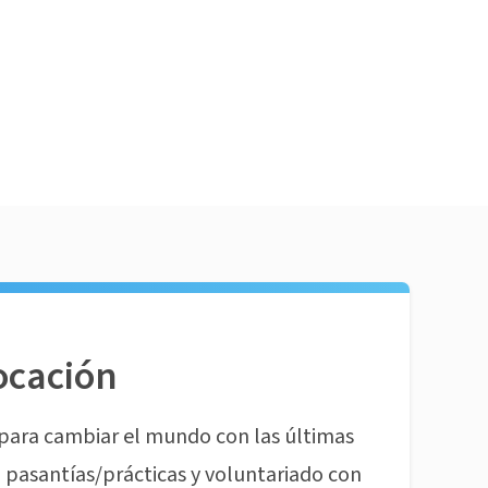
ocación
para cambiar el mundo con las últimas
pasantías/prácticas y voluntariado con