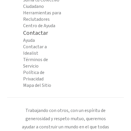
Suma tu Colectivo
Ciudadano
Herramientas para
Reclutadores
Centro de Ayuda
Contactar
Ayuda
Contactar a
Idealist
Términos de
Servicio
Política de
Privacidad
Mapa del Sitio
Trabajando con otros, con un espíritu de
generosidad y respeto mutuo, queremos
ayudar a construir un mundo en el que todas