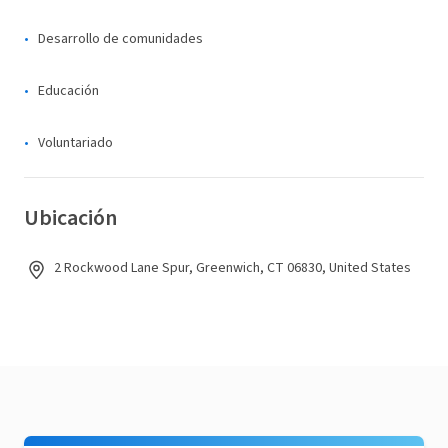
Desarrollo de comunidades
Educación
Voluntariado
Ubicación
2 Rockwood Lane Spur, Greenwich, CT 06830, United States