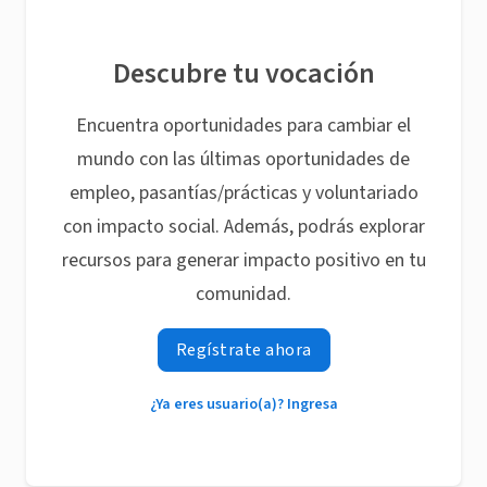
Descubre tu vocación
Encuentra oportunidades para cambiar el
mundo con las últimas oportunidades de
empleo, pasantías/prácticas y voluntariado
con impacto social. Además, podrás explorar
recursos para generar impacto positivo en tu
comunidad.
Regístrate ahora
¿Ya eres usuario(a)? Ingresa