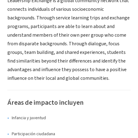
Leadership Exchange is a global community network that
connects individuals of various socioeconomic
backgrounds. Through service learning trips and exchange
programs, participants are able to learn about and
understand members of their own peer group who come
from disparate backgrounds. Through dialogue, focus
groups, team building, and shared experiences, students
find similarities beyond their differences and identify the
advantages and influence they possess to have a positive
influence on their local and global communities.
Áreas de impacto incluyen
Infancia y juventud
Participación ciudadana