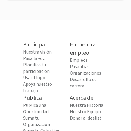
Participa
Encuentra
Nuestra visión
empleo
Pasa la voz
Empleos
Planifica tu
Pasantías
participación
Organizaciones
Usa el logo
Desarrollo de
Apoya nuestro
carrera
trabajo
Publica
Acerca de
Publica una
Nuestra Historia
Oportunidad
Nuestro Equipo
Suma tu
Donar a Idealist
Organización