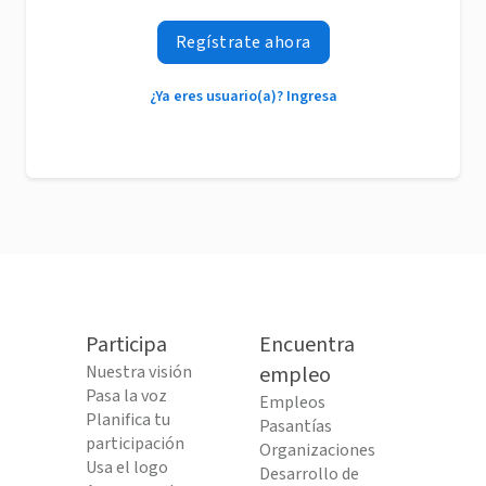
Regístrate ahora
¿Ya eres usuario(a)? Ingresa
Participa
Encuentra
Nuestra visión
empleo
Pasa la voz
Empleos
Planifica tu
Pasantías
participación
Organizaciones
Usa el logo
Desarrollo de