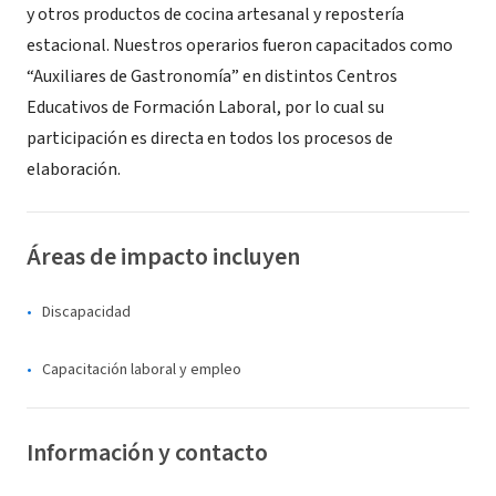
y otros productos de cocina artesanal y repostería
estacional. Nuestros operarios fueron capacitados como
“Auxiliares de Gastronomía” en distintos Centros
Educativos de Formación Laboral, por lo cual su
participación es directa en todos los procesos de
elaboración.
Áreas de impacto incluyen
Discapacidad
Capacitación laboral y empleo
Información y contacto