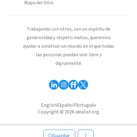
Mapa del Sitio
Trabajando con otros, con un espíritu de
generosidad y respeto mutuo, queremos
ayudar a construir un mundo en el que todas
las personas puedan vivir libre y
dignamente.
English
Español
Português
Copyright © 2026 idealist.org
Guardar