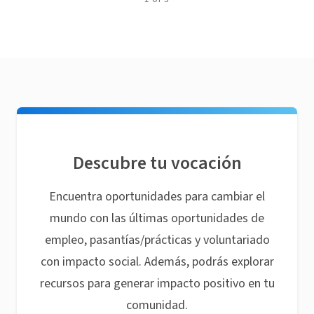
Descubre tu vocación
Encuentra oportunidades para cambiar el
mundo con las últimas oportunidades de
empleo, pasantías/prácticas y voluntariado
con impacto social. Además, podrás explorar
recursos para generar impacto positivo en tu
comunidad.