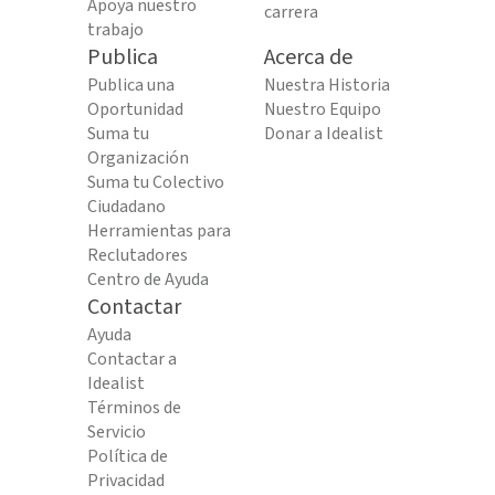
Apoya nuestro
carrera
trabajo
Publica
Acerca de
Publica una
Nuestra Historia
Oportunidad
Nuestro Equipo
Suma tu
Donar a Idealist
Organización
Suma tu Colectivo
Ciudadano
Herramientas para
Reclutadores
Centro de Ayuda
Contactar
Ayuda
Contactar a
Idealist
Términos de
Servicio
Política de
Privacidad