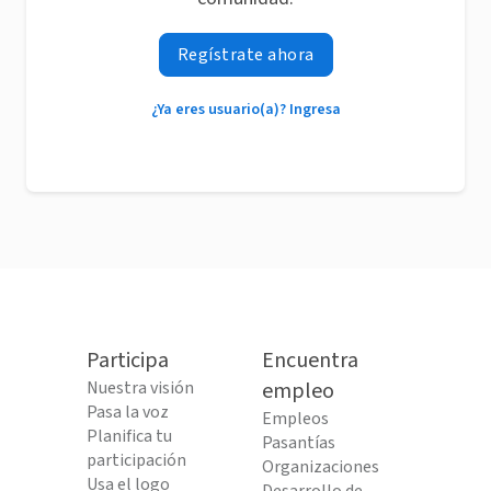
Regístrate ahora
¿Ya eres usuario(a)? Ingresa
Participa
Encuentra
Nuestra visión
empleo
Pasa la voz
Empleos
Planifica tu
Pasantías
participación
Organizaciones
Usa el logo