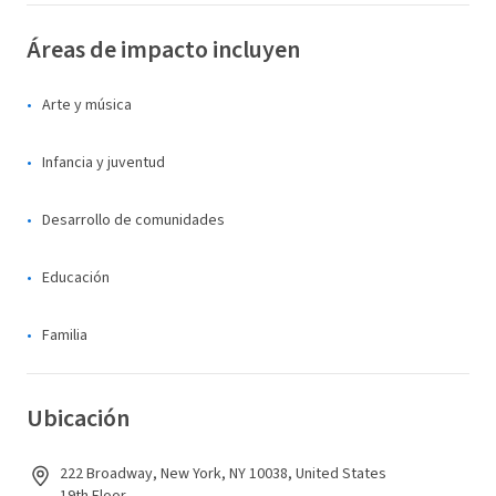
Áreas de impacto incluyen
Arte y música
Infancia y juventud
Desarrollo de comunidades
Educación
Familia
Ubicación
222 Broadway, New York, NY 10038, United States