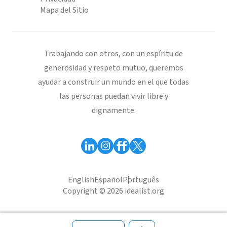
Mapa del Sitio
Trabajando con otros, con un espíritu de
generosidad y respeto mutuo, queremos
ayudar a construir un mundo en el que todas
las personas puedan vivir libre y
dignamente.
English
Español
Português
Copyright © 2026 idealist.org