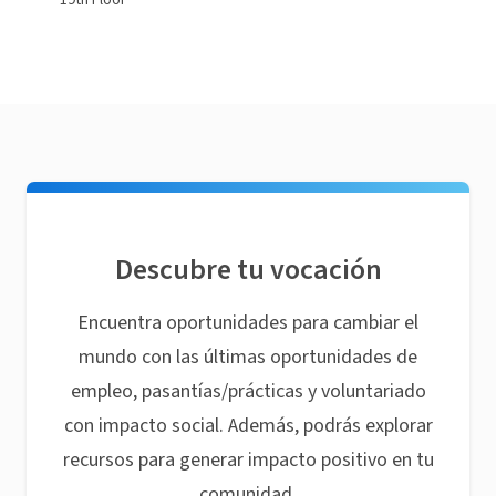
19th Floor
Descubre tu vocación
Encuentra oportunidades para cambiar el
mundo con las últimas oportunidades de
empleo, pasantías/prácticas y voluntariado
con impacto social. Además, podrás explorar
recursos para generar impacto positivo en tu
comunidad.