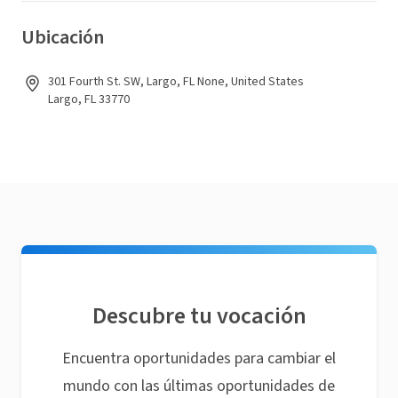
Ubicación
301 Fourth St. SW, Largo, FL None, United States
Largo, FL 33770
Descubre tu vocación
Encuentra oportunidades para cambiar el
mundo con las últimas oportunidades de