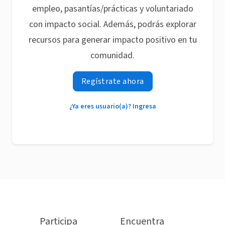
empleo, pasantías/prácticas y voluntariado
con impacto social. Además, podrás explorar
recursos para generar impacto positivo en tu
comunidad.
Regístrate ahora
¿Ya eres usuario(a)? Ingresa
Participa
Encuentra