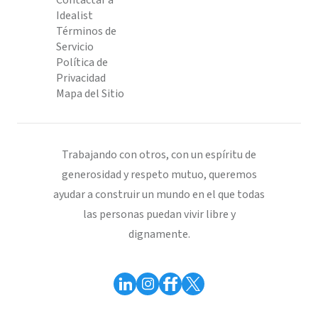
Contactar a
Idealist
Términos de
Servicio
Política de
Privacidad
Mapa del Sitio
Trabajando con otros, con un espíritu de
generosidad y respeto mutuo, queremos
ayudar a construir un mundo en el que todas
las personas puedan vivir libre y
dignamente.