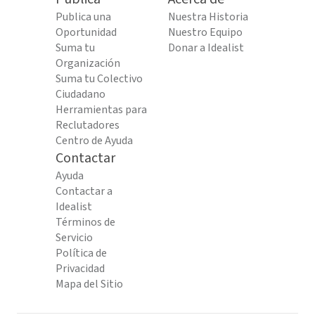
Publica una
Nuestra Historia
Oportunidad
Nuestro Equipo
Suma tu
Donar a Idealist
Organización
Suma tu Colectivo
Ciudadano
Herramientas para
Reclutadores
Centro de Ayuda
Contactar
Ayuda
Contactar a
Idealist
Términos de
Servicio
Política de
Privacidad
Mapa del Sitio