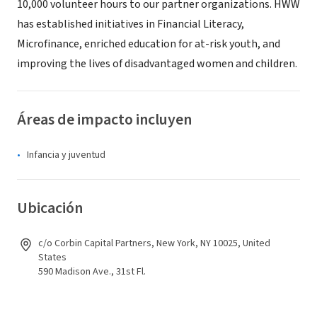
10,000 volunteer hours to our partner organizations. HWW
has established initiatives in Financial Literacy,
Microfinance, enriched education for at-risk youth, and
improving the lives of disadvantaged women and children.
Áreas de impacto incluyen
Infancia y juventud
Ubicación
c/o Corbin Capital Partners, New York, NY 10025, United
States
590 Madison Ave., 31st Fl.