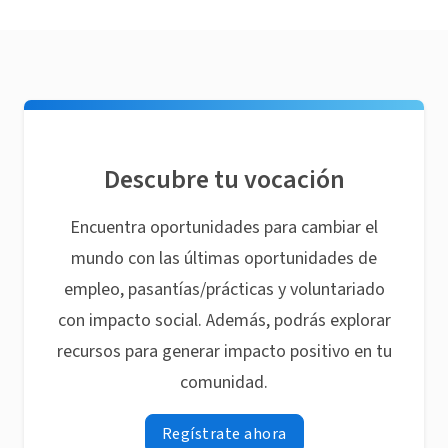
Descubre tu vocación
Encuentra oportunidades para cambiar el
mundo con las últimas oportunidades de
empleo, pasantías/prácticas y voluntariado
con impacto social. Además, podrás explorar
recursos para generar impacto positivo en tu
comunidad.
Regístrate ahora