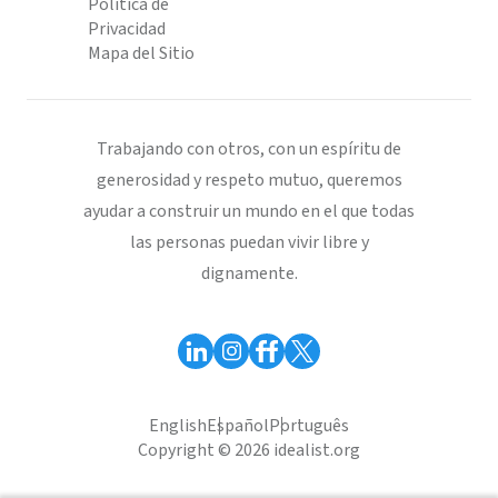
Política de
Privacidad
Mapa del Sitio
Trabajando con otros, con un espíritu de
generosidad y respeto mutuo, queremos
ayudar a construir un mundo en el que todas
las personas puedan vivir libre y
dignamente.
English
Español
Português
Copyright © 2026 idealist.org