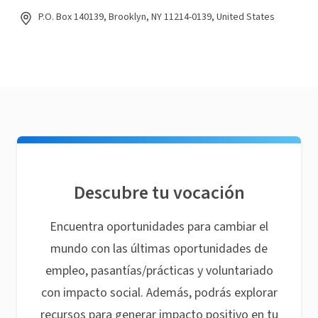
P.O. Box 140139, Brooklyn, NY 11214-0139, United States
Descubre tu vocación
Encuentra oportunidades para cambiar el
mundo con las últimas oportunidades de
empleo, pasantías/prácticas y voluntariado
con impacto social. Además, podrás explorar
recursos para generar impacto positivo en tu