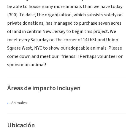
be able to house many more animals than we have today
(300). To date, the organization, which subsists solely on
private donations, has managed to purchase seven acres
of land in central New Jersey to begin this project. We
meet every Saturday on the corner of 14thSt and Union
Square West, NYC to show our adoptable animals. Please
come down and meet our "friends"! Perhaps volunteer or
sponsor an animal!
Áreas de impacto incluyen
Animales
Ubicación