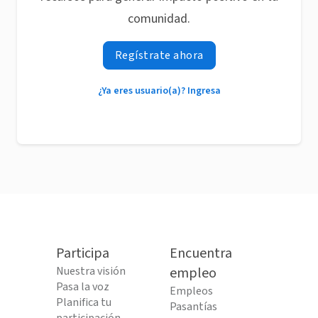
comunidad.
Regístrate ahora
¿Ya eres usuario(a)? Ingresa
Participa
Encuentra
Nuestra visión
empleo
Pasa la voz
Empleos
Planifica tu
Pasantías