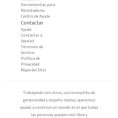
Herramientas para
Reclutadores
Centro de Ayuda
Contactar
Ayuda
Contactar a
Idealist
Términos de
Servicio
Política de
Privacidad
Mapa del Sitio
Trabajando con otros, con un espíritu de
generosidad y respeto mutuo, queremos
ayudar a construir un mundo en el que todas
las personas puedan vivir libre y