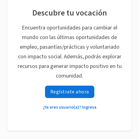
Descubre tu vocación
Encuentra oportunidades para cambiar el
mundo con las últimas oportunidades de
empleo, pasantías/prácticas y voluntariado
con impacto social. Además, podrás explorar
recursos para generar impacto positivo en tu
comunidad.
Regístrate ahora
¿Ya eres usuario(a)? Ingresa