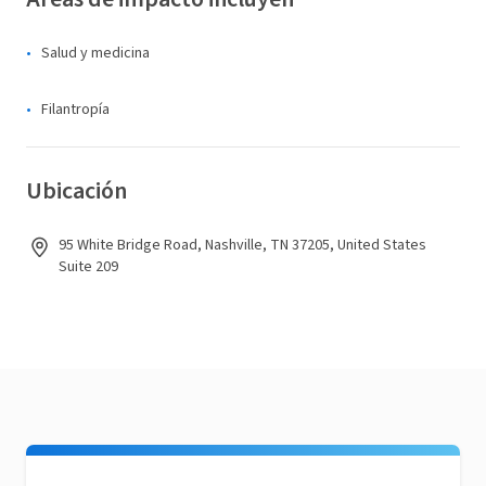
Salud y medicina
Filantropía
Ubicación
95 White Bridge Road, Nashville, TN 37205, United States
Suite 209