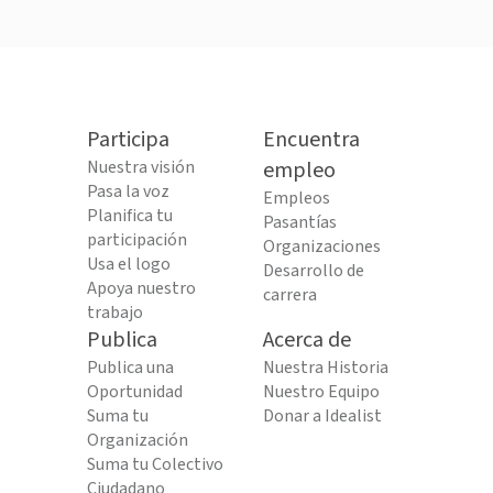
Participa
Encuentra
Nuestra visión
empleo
Pasa la voz
Empleos
Planifica tu
Pasantías
participación
Organizaciones
Usa el logo
Desarrollo de
Apoya nuestro
carrera
trabajo
Publica
Acerca de
Publica una
Nuestra Historia
Oportunidad
Nuestro Equipo
Suma tu
Donar a Idealist
Organización
Suma tu Colectivo
Ciudadano