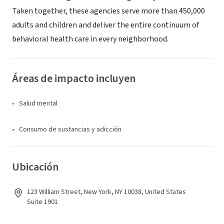
Taken together, these agencies serve more than 450,000
adults and children and deliver the entire continuum of
behavioral health care in every neighborhood.
Áreas de impacto incluyen
Salud mental
Consumo de sustancias y adicción
Ubicación
123 William Street, New York, NY 10038, United States
Suite 1901