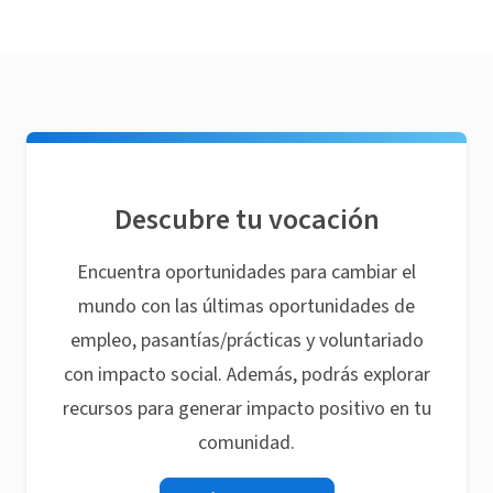
Descubre tu vocación
Encuentra oportunidades para cambiar el
mundo con las últimas oportunidades de
empleo, pasantías/prácticas y voluntariado
con impacto social. Además, podrás explorar
recursos para generar impacto positivo en tu
comunidad.