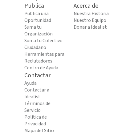
Publica
Acerca de
Publica una
Nuestra Historia
Oportunidad
Nuestro Equipo
Suma tu
Donar a Idealist
Organización
Suma tu Colectivo
Ciudadano
Herramientas para
Reclutadores
Centro de Ayuda
Contactar
Ayuda
Contactar a
Idealist
Términos de
Servicio
Política de
Privacidad
Mapa del Sitio