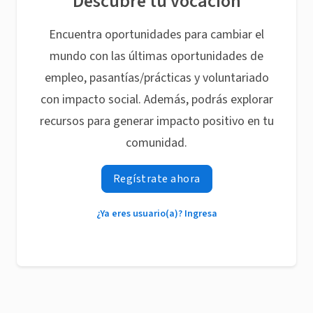
Descubre tu vocación
Encuentra oportunidades para cambiar el
mundo con las últimas oportunidades de
empleo, pasantías/prácticas y voluntariado
con impacto social. Además, podrás explorar
recursos para generar impacto positivo en tu
comunidad.
Regístrate ahora
¿Ya eres usuario(a)? Ingresa