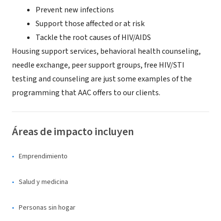
Prevent new infections
Support those affected or at risk
Tackle the root causes of HIV/AIDS
Housing support services, behavioral health counseling,
needle exchange, peer support groups, free HIV/STI
testing and counseling are just some examples of the
programming that AAC offers to our clients.
Áreas de impacto incluyen
Emprendimiento
Salud y medicina
Personas sin hogar