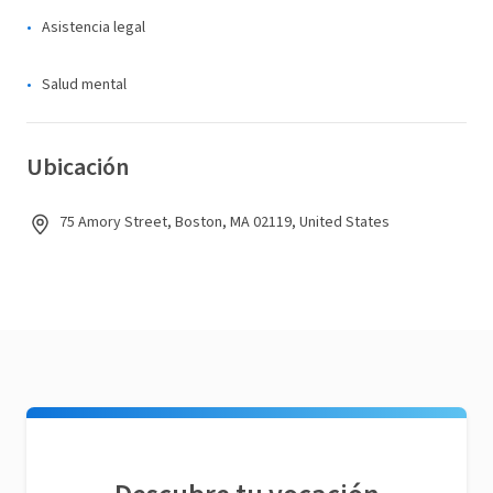
Asistencia legal
Salud mental
Ubicación
75 Amory Street, Boston, MA 02119, United States