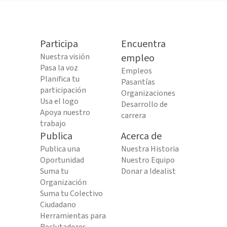
Participa
Encuentra
Nuestra visión
empleo
Pasa la voz
Empleos
Planifica tu
Pasantías
participación
Organizaciones
Usa el logo
Desarrollo de
Apoya nuestro
carrera
trabajo
Publica
Acerca de
Publica una
Nuestra Historia
Oportunidad
Nuestro Equipo
Suma tu
Donar a Idealist
Organización
Suma tu Colectivo
Ciudadano
Herramientas para