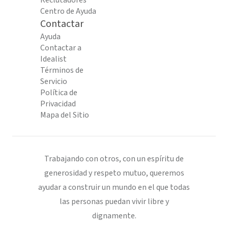
Reclutadores
Centro de Ayuda
Contactar
Ayuda
Contactar a
Idealist
Términos de
Servicio
Política de
Privacidad
Mapa del Sitio
Trabajando con otros, con un espíritu de
generosidad y respeto mutuo, queremos
ayudar a construir un mundo en el que todas
las personas puedan vivir libre y
dignamente.