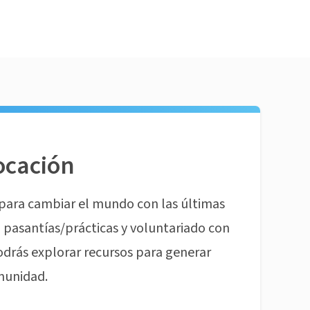
ocación
para cambiar el mundo con las últimas
pasantías/prácticas y voluntariado con
odrás explorar recursos para generar
munidad.