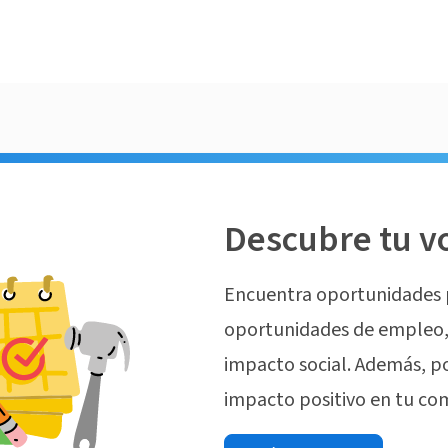
Descubre tu v
Encuentra oportunidades 
oportunidades de empleo, 
impacto social. Además, p
impacto positivo en tu co