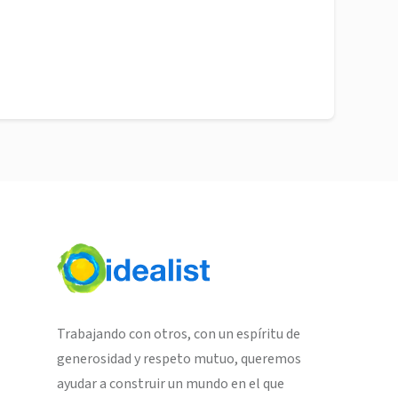
Trabajando con otros, con un espíritu de
generosidad y respeto mutuo, queremos
ayudar a construir un mundo en el que