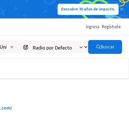
Descubre 30 años de impacto.
Ingresa
Regístrate
Buscar
.com/