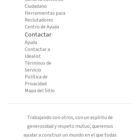
Ciudadano
Herramientas para
Reclutadores
Centro de Ayuda
Contactar
Ayuda
Contactar a
Idealist
Términos de
Servicio
Política de
Privacidad
Mapa del Sitio
Trabajando con otros, con un espíritu de
generosidad y respeto mutuo, queremos
ayudar a construir un mundo en el que todas