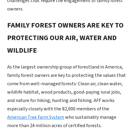
challenges that require the engagement of family forest
owners.
FAMILY FOREST OWNERS ARE KEY TO
PROTECTING OUR AIR, WATER AND
WILDLIFE
As the largest ownership group of forestland in America,
family forest owners are key to protecting the values that
come from well-managed forests: Clean air, clean water,
wildlife habitat, wood products, good-paying rural jobs,
and nature for hiking, hunting and fishing. AFF works
especially closely with the 82,000 members of the
American Tree Farm System
who sustainably manage
more than 24 million acres of certified forests.