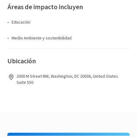
Áreas de impacto incluyen
Educación
Medio Ambiente y sostenibilidad
Ubicación
2000 M Street NW, Washington, DC 20036, United States
Suite 550