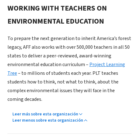
WORKING WITH TEACHERS ON
ENVIRONMENTAL EDUCATION
To prepare the next generation to inherit America’s forest
legacy, AFF also works with over 500,000 teachers in all 50
states to deliver a peer-reviewed, award-winning
environmental education curriculum –
Project Learning
Tree
– to millions of students each year. PLT teaches
students how to think, not what to think, about the
complex environmental issues they will face in the
coming decades.
Leer más sobre esta organización
Leer menos sobre esta organización