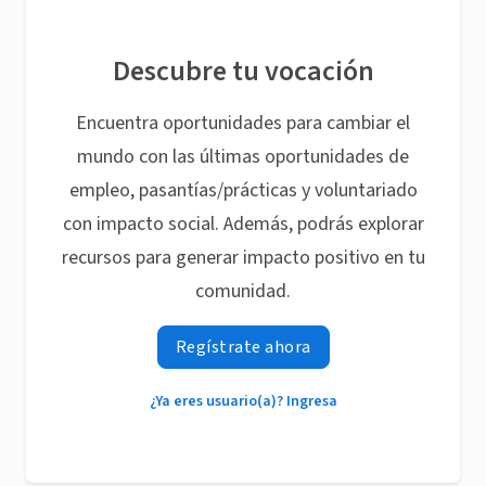
Descubre tu vocación
Encuentra oportunidades para cambiar el
mundo con las últimas oportunidades de
empleo, pasantías/prácticas y voluntariado
con impacto social. Además, podrás explorar
recursos para generar impacto positivo en tu
comunidad.
Regístrate ahora
¿Ya eres usuario(a)? Ingresa