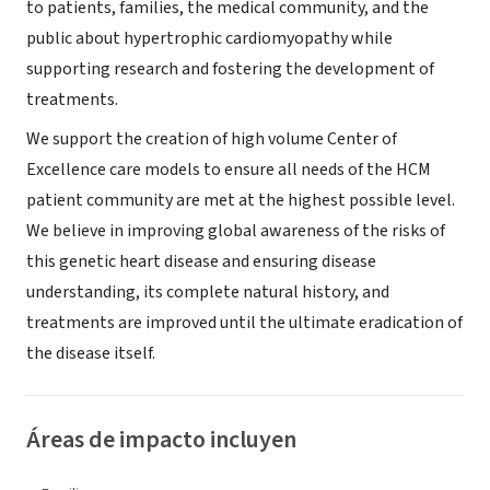
to patients, families, the medical community, and the
public about hypertrophic cardiomyopathy while
supporting research and fostering the development of
treatments.
We support the creation of high volume Center of
Excellence care models to ensure all needs of the HCM
patient community are met at the highest possible level.
We believe in improving global awareness of the risks of
this genetic heart disease and ensuring disease
understanding, its complete natural history, and
treatments are improved until the ultimate eradication of
the disease itself.
Áreas de impacto incluyen