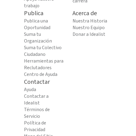
carrera
trabajo
Publica
Acerca de
Publica una
Nuestra Historia
Oportunidad
Nuestro Equipo
Suma tu
Donar a Idealist
Organización
Suma tu Colectivo
Ciudadano
Herramientas para
Reclutadores
Centro de Ayuda
Contactar
Ayuda
Contactar a
Idealist
Términos de
Servicio
Política de
Privacidad