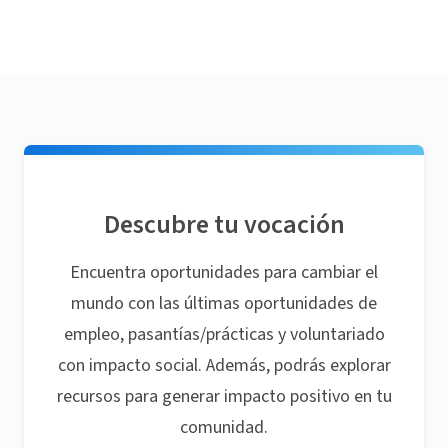
Descubre tu vocación
Encuentra oportunidades para cambiar el
mundo con las últimas oportunidades de
empleo, pasantías/prácticas y voluntariado
con impacto social. Además, podrás explorar
recursos para generar impacto positivo en tu
comunidad.