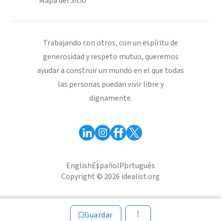
Mapa del Sitio
Trabajando con otros, con un espíritu de
generosidad y respeto mutuo, queremos
ayudar a construir un mundo en el que todas
las personas puedan vivir libre y
dignamente.
English
Español
Português
Copyright © 2026 idealist.org
Guardar