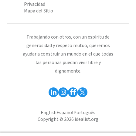
Privacidad
Mapa del Sitio
Trabajando con otros, con un espíritu de
generosidad y respeto mutuo, queremos
ayudar a construir un mundo en el que todas
las personas puedan vivir libre y
dignamente.
English
Español
Português
Copyright © 2026 idealist.org