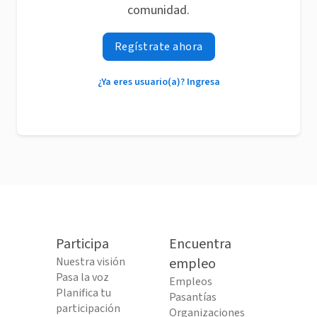
comunidad.
Regístrate ahora
¿Ya eres usuario(a)? Ingresa
Participa
Encuentra
Nuestra visión
empleo
Pasa la voz
Empleos
Planifica tu
Pasantías
participación
Organizaciones