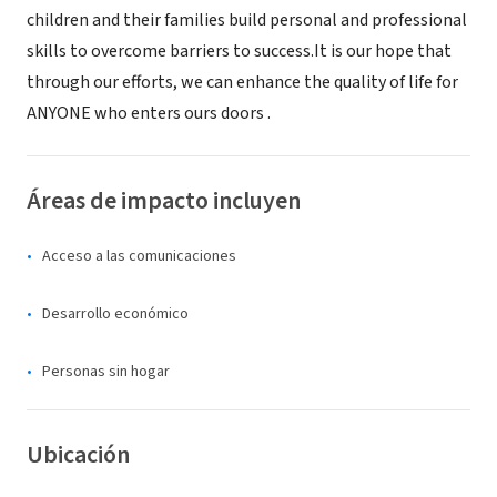
children and their families build personal and professional
skills to overcome barriers to success.It is our hope that
through our efforts, we can enhance the quality of life for
ANYONE who enters ours doors .
Áreas de impacto incluyen
Acceso a las comunicaciones
Desarrollo económico
Personas sin hogar
Ubicación