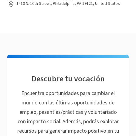
1410 N. 16th Street, Philadelphia, PA 19121, United States
Descubre tu vocación
Encuentra oportunidades para cambiar el
mundo con las últimas oportunidades de
empleo, pasantías/prácticas y voluntariado
con impacto social. Además, podrás explorar
recursos para generar impacto positivo en tu