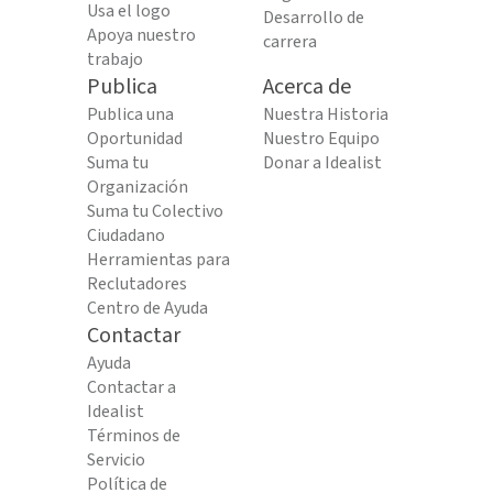
Usa el logo
Desarrollo de
Apoya nuestro
carrera
trabajo
Publica
Acerca de
Publica una
Nuestra Historia
Oportunidad
Nuestro Equipo
Suma tu
Donar a Idealist
Organización
Suma tu Colectivo
Ciudadano
Herramientas para
Reclutadores
Centro de Ayuda
Contactar
Ayuda
Contactar a
Idealist
Términos de
Servicio
Política de