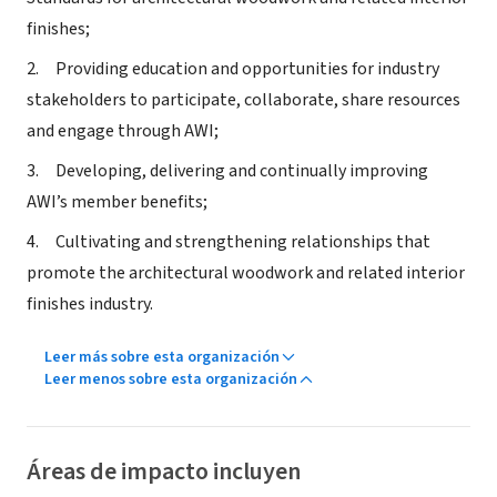
finishes;
2. Providing education and opportunities for industry
stakeholders to participate, collaborate, share resources
and engage through AWI;
3. Developing, delivering and continually improving
AWI’s member benefits;
4. Cultivating and strengthening relationships that
promote the architectural woodwork and related interior
finishes industry.
Leer más sobre esta organización
Leer menos sobre esta organización
Áreas de impacto incluyen