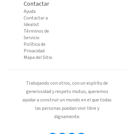
Contactar
Ayuda
Contactar a
Idealist
Términos de
Servicio
Política de
Privacidad
Mapa del Sitio
Trabajando con otros, con un espíritu de
generosidad y respeto mutuo, queremos
ayudar a construir un mundo en el que todas
las personas puedan vivir libre y
dignamente.