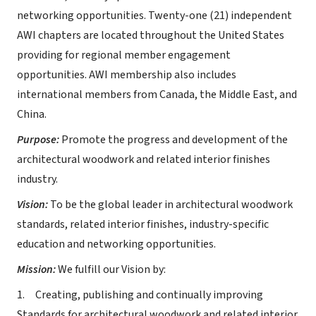
networking opportunities. Twenty-one (21) independent
AWI chapters are located throughout the United States
providing for regional member engagement
opportunities. AWI membership also includes
international members from Canada, the Middle East, and
China.
Purpose:
Promote the progress and development of the
architectural woodwork and related interior finishes
industry.
Vision:
To be the global leader in architectural woodwork
standards, related interior finishes, industry-specific
education and networking opportunities.
Mission:
We fulfill our Vision by:
1. Creating, publishing and continually improving
Standards for architectural woodwork and related interior