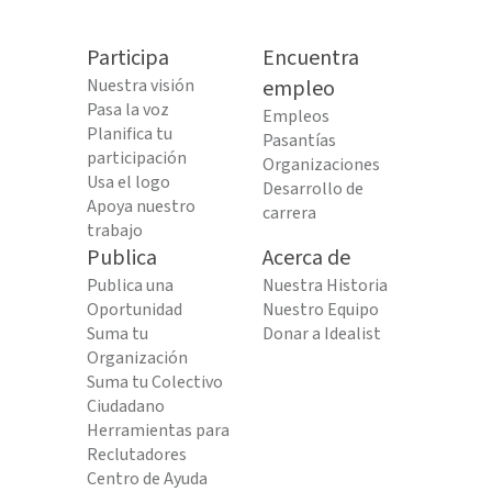
Participa
Encuentra
Nuestra visión
empleo
Pasa la voz
Empleos
Planifica tu
Pasantías
participación
Organizaciones
Usa el logo
Desarrollo de
Apoya nuestro
carrera
trabajo
Publica
Acerca de
Publica una
Nuestra Historia
Oportunidad
Nuestro Equipo
Suma tu
Donar a Idealist
Organización
Suma tu Colectivo
Ciudadano
Herramientas para
Reclutadores
Centro de Ayuda