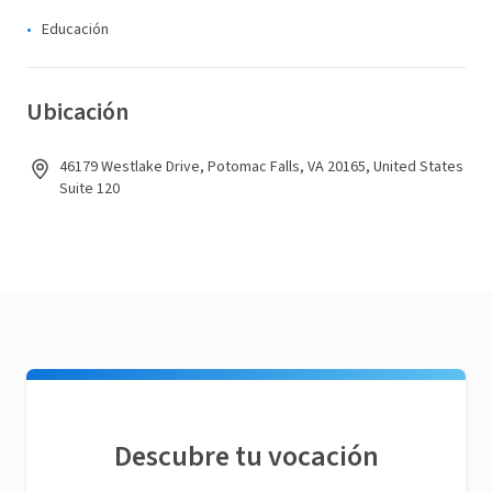
Educación
Ubicación
46179 Westlake Drive, Potomac Falls, VA 20165, United States
Suite 120
Descubre tu vocación