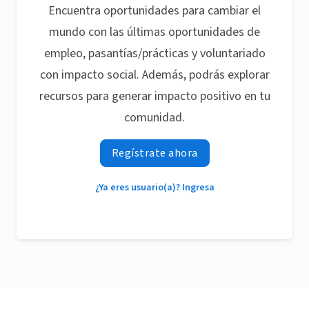
Encuentra oportunidades para cambiar el
mundo con las últimas oportunidades de
empleo, pasantías/prácticas y voluntariado
con impacto social. Además, podrás explorar
recursos para generar impacto positivo en tu
comunidad.
Regístrate ahora
¿Ya eres usuario(a)? Ingresa