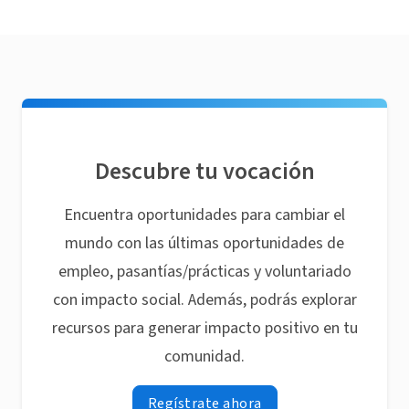
Descubre tu vocación
Encuentra oportunidades para cambiar el
mundo con las últimas oportunidades de
empleo, pasantías/prácticas y voluntariado
con impacto social. Además, podrás explorar
recursos para generar impacto positivo en tu
comunidad.
Regístrate ahora