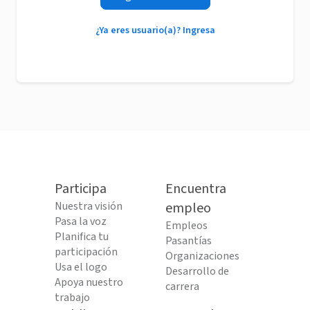
¿Ya eres usuario(a)? Ingresa
Participa
Encuentra
Nuestra visión
empleo
Pasa la voz
Empleos
Planifica tu
Pasantías
participación
Organizaciones
Usa el logo
Desarrollo de
Apoya nuestro
carrera
trabajo