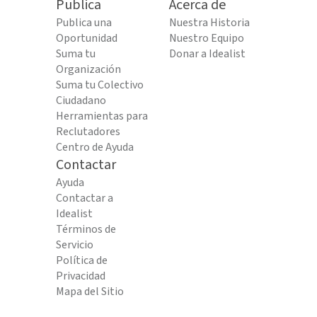
Publica
Acerca de
Publica una
Nuestra Historia
Oportunidad
Nuestro Equipo
Suma tu
Donar a Idealist
Organización
Suma tu Colectivo
Ciudadano
Herramientas para
Reclutadores
Centro de Ayuda
Contactar
Ayuda
Contactar a
Idealist
Términos de
Servicio
Política de
Privacidad
Mapa del Sitio