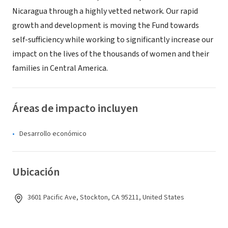
Nicaragua through a highly vetted network. Our rapid
growth and development is moving the Fund towards
self-sufficiency while working to significantly increase our
impact on the lives of the thousands of women and their
families in Central America.
Áreas de impacto incluyen
Desarrollo económico
Ubicación
3601 Pacific Ave, Stockton, CA 95211, United States