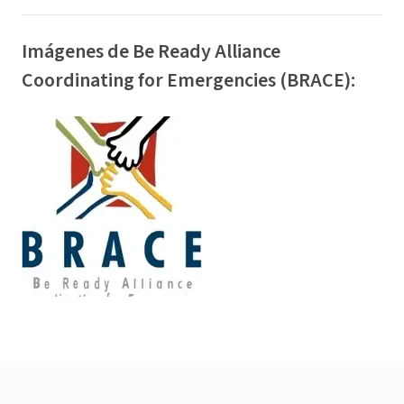
Imágenes de Be Ready Alliance
Coordinating for Emergencies (BRACE):