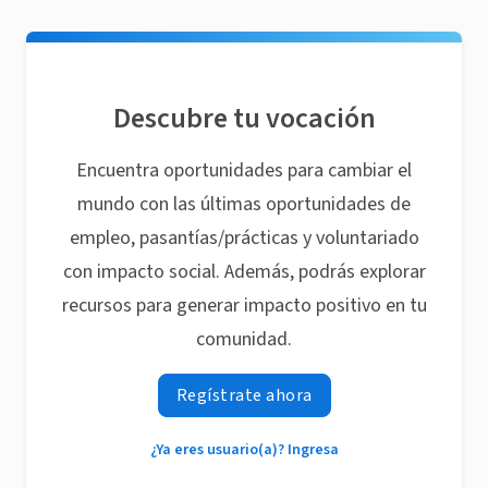
Descubre tu vocación
Encuentra oportunidades para cambiar el
mundo con las últimas oportunidades de
empleo, pasantías/prácticas y voluntariado
con impacto social. Además, podrás explorar
recursos para generar impacto positivo en tu
comunidad.
Regístrate ahora
¿Ya eres usuario(a)? Ingresa