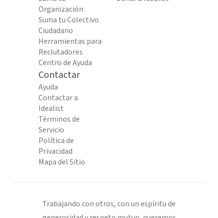
Organización
Suma tu Colectivo
Ciudadano
Herramientas para
Reclutadores
Centro de Ayuda
Contactar
Ayuda
Contactar a
Idealist
Términos de
Servicio
Política de
Privacidad
Mapa del Sitio
Trabajando con otros, con un espíritu de
generosidad y respeto mutuo, queremos