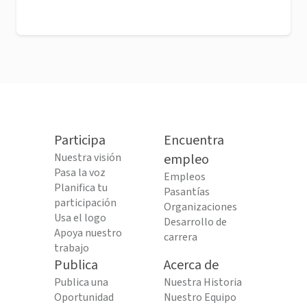
Participa
Encuentra
Nuestra visión
empleo
Pasa la voz
Empleos
Planifica tu
Pasantías
participación
Organizaciones
Usa el logo
Desarrollo de
Apoya nuestro
carrera
trabajo
Publica
Acerca de
Publica una
Nuestra Historia
Oportunidad
Nuestro Equipo