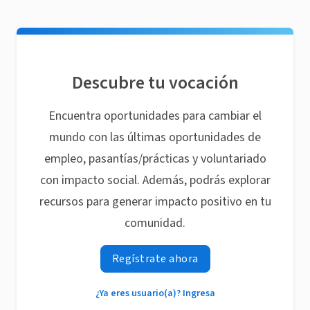
Descubre tu vocación
Encuentra oportunidades para cambiar el
mundo con las últimas oportunidades de
empleo, pasantías/prácticas y voluntariado
con impacto social. Además, podrás explorar
recursos para generar impacto positivo en tu
comunidad.
Regístrate ahora
¿Ya eres usuario(a)? Ingresa