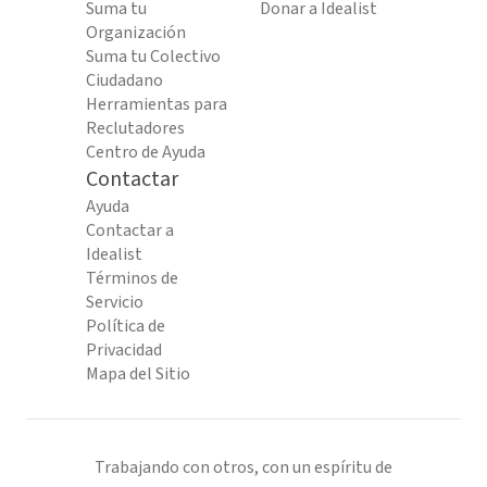
Suma tu
Donar a Idealist
Organización
Suma tu Colectivo
Ciudadano
Herramientas para
Reclutadores
Centro de Ayuda
Contactar
Ayuda
Contactar a
Idealist
Términos de
Servicio
Política de
Privacidad
Mapa del Sitio
Trabajando con otros, con un espíritu de