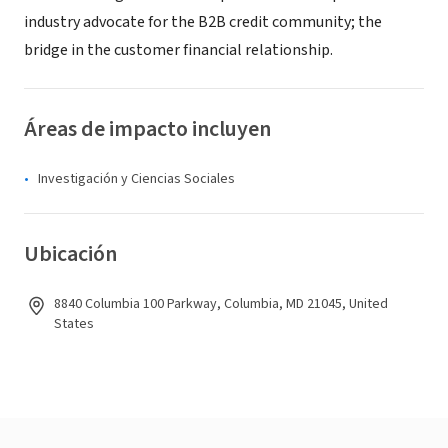
industry advocate for the B2B credit community; the
bridge in the customer financial relationship.
Áreas de impacto incluyen
Investigación y Ciencias Sociales
Ubicación
8840 Columbia 100 Parkway, Columbia, MD 21045, United
States