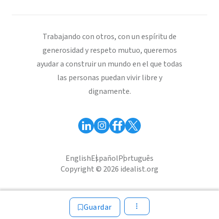
Trabajando con otros, con un espíritu de
generosidad y respeto mutuo, queremos
ayudar a construir un mundo en el que todas
las personas puedan vivir libre y
dignamente.
English
Español
Português
Copyright © 2026 idealist.org
Guardar