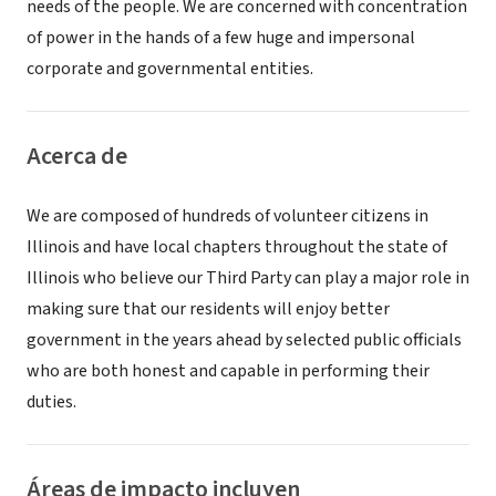
needs of the people. We are concerned with concentration
of power in the hands of a few huge and impersonal
corporate and governmental entities.
Acerca de
We are composed of hundreds of volunteer citizens in
Illinois and have local chapters throughout the state of
Illinois who believe our Third Party can play a major role in
making sure that our residents will enjoy better
government in the years ahead by selected public officials
who are both honest and capable in performing their
duties.
Áreas de impacto incluyen