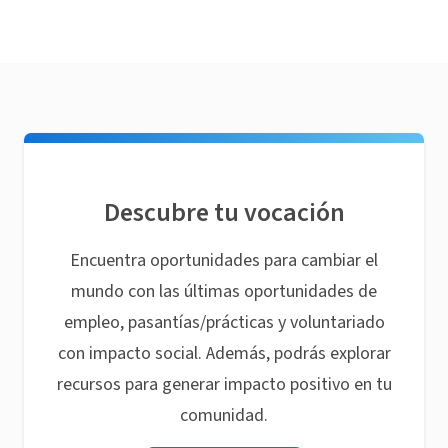
Descubre tu vocación
Encuentra oportunidades para cambiar el
mundo con las últimas oportunidades de
empleo, pasantías/prácticas y voluntariado
con impacto social. Además, podrás explorar
recursos para generar impacto positivo en tu
comunidad.