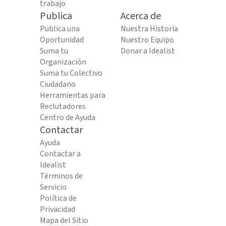
trabajo
Publica
Acerca de
Publica una
Nuestra Historia
Oportunidad
Nuestro Equipo
Suma tu
Donar a Idealist
Organización
Suma tu Colectivo
Ciudadano
Herramientas para
Reclutadores
Centro de Ayuda
Contactar
Ayuda
Contactar a
Idealist
Términos de
Servicio
Política de
Privacidad
Mapa del Sitio