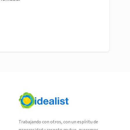
Trabajando con otros, con un espíritu de