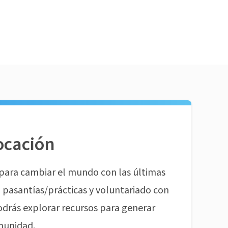
ocación
para cambiar el mundo con las últimas
pasantías/prácticas y voluntariado con
odrás explorar recursos para generar
munidad.