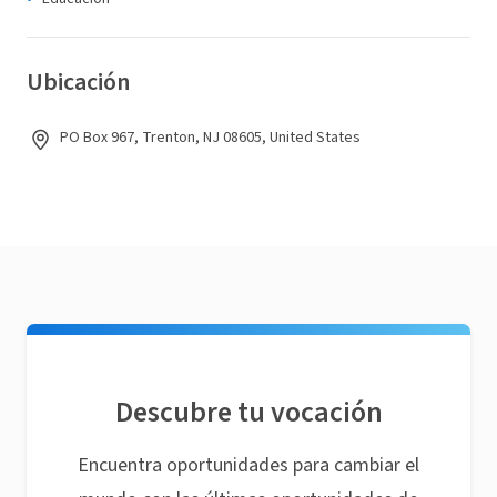
Ubicación
PO Box 967, Trenton, NJ 08605, United States
Descubre tu vocación
Encuentra oportunidades para cambiar el