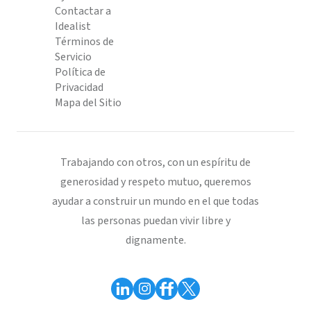
Contactar a
Idealist
Términos de
Servicio
Política de
Privacidad
Mapa del Sitio
Trabajando con otros, con un espíritu de
generosidad y respeto mutuo, queremos
ayudar a construir un mundo en el que todas
las personas puedan vivir libre y
dignamente.