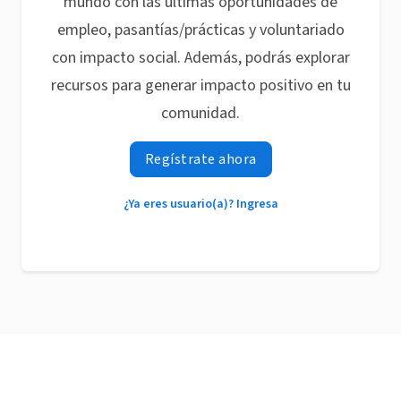
mundo con las últimas oportunidades de
empleo, pasantías/prácticas y voluntariado
con impacto social. Además, podrás explorar
recursos para generar impacto positivo en tu
comunidad.
Regístrate ahora
¿Ya eres usuario(a)? Ingresa