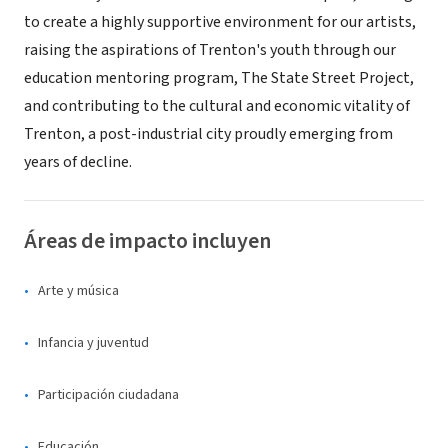
to create a highly supportive environment for our artists,
raising the aspirations of Trenton's youth through our
education mentoring program, The State Street Project,
and contributing to the cultural and economic vitality of
Trenton, a post-industrial city proudly emerging from
years of decline.
Áreas de impacto incluyen
Arte y música
Infancia y juventud
Participación ciudadana
Educación