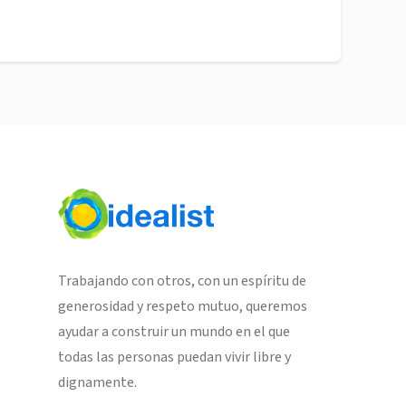
Trabajando con otros, con un espíritu de
generosidad y respeto mutuo, queremos
ayudar a construir un mundo en el que
todas las personas puedan vivir libre y
dignamente.