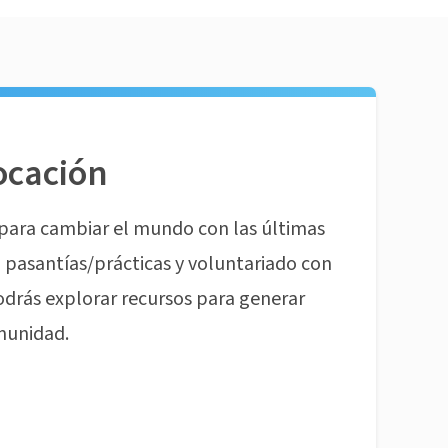
ocación
para cambiar el mundo con las últimas
pasantías/prácticas y voluntariado con
odrás explorar recursos para generar
munidad.