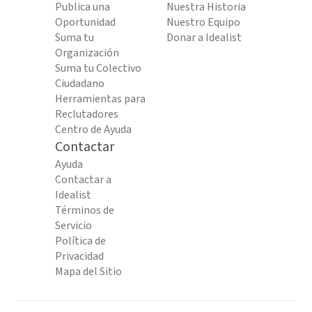
Publica una
Nuestra Historia
Oportunidad
Nuestro Equipo
Suma tu
Donar a Idealist
Organización
Suma tu Colectivo
Ciudadano
Herramientas para
Reclutadores
Centro de Ayuda
Contactar
Ayuda
Contactar a
Idealist
Términos de
Servicio
Política de
Privacidad
Mapa del Sitio