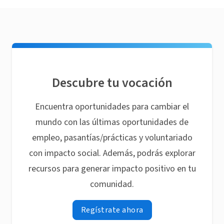
Descubre tu vocación
Encuentra oportunidades para cambiar el
mundo con las últimas oportunidades de
empleo, pasantías/prácticas y voluntariado
con impacto social. Además, podrás explorar
recursos para generar impacto positivo en tu
comunidad.
Regístrate ahora