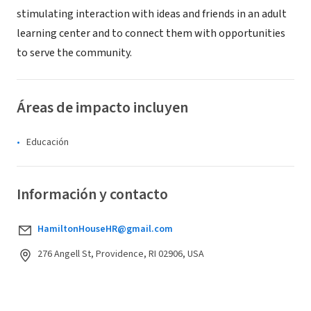
stimulating interaction with ideas and friends in an adult
learning center and to connect them with opportunities
to serve the community.
Áreas de impacto incluyen
Educación
Información y contacto
HamiltonHouseHR@gmail.com
276 Angell St, Providence, RI 02906, USA