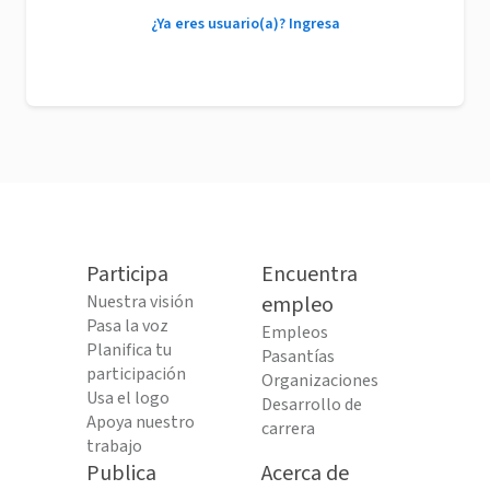
¿Ya eres usuario(a)? Ingresa
Participa
Encuentra
Nuestra visión
empleo
Pasa la voz
Empleos
Planifica tu
Pasantías
participación
Organizaciones
Usa el logo
Desarrollo de
Apoya nuestro
carrera
trabajo
Publica
Acerca de