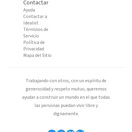
Contactar
Ayuda
Contactar a
Idealist
Términos de
Servicio
Política de
Privacidad
Mapa del Sitio
Trabajando con otros, con un espíritu de
generosidad y respeto mutuo, queremos
ayudar a construir un mundo en el que todas
las personas puedan vivir libre y
dignamente.