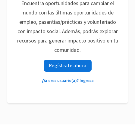
Encuentra oportunidades para cambiar el
mundo con las últimas oportunidades de
empleo, pasantías/prácticas y voluntariado
con impacto social. Además, podrás explorar
recursos para generar impacto positivo en tu
comunidad.
Regístrate ahora
¿Ya eres usuario(a)? Ingresa