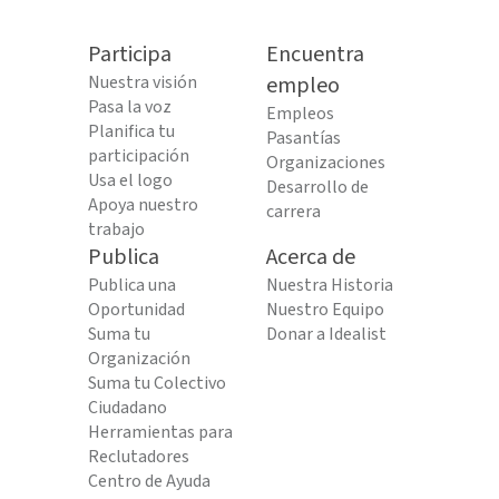
Participa
Encuentra
Nuestra visión
empleo
Pasa la voz
Empleos
Planifica tu
Pasantías
participación
Organizaciones
Usa el logo
Desarrollo de
Apoya nuestro
carrera
trabajo
Publica
Acerca de
Publica una
Nuestra Historia
Oportunidad
Nuestro Equipo
Suma tu
Donar a Idealist
Organización
Suma tu Colectivo
Ciudadano
Herramientas para
Reclutadores
Centro de Ayuda