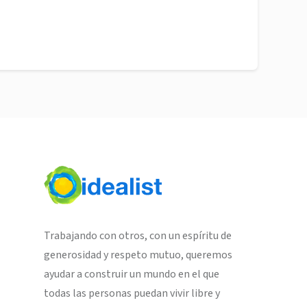
Trabajando con otros, con un espíritu de
generosidad y respeto mutuo, queremos
ayudar a construir un mundo en el que
todas las personas puedan vivir libre y