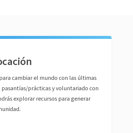
ocación
para cambiar el mundo con las últimas
pasantías/prácticas y voluntariado con
odrás explorar recursos para generar
munidad.