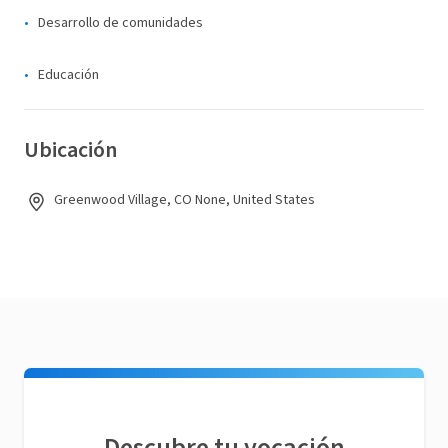
Desarrollo de comunidades
Educación
Ubicación
Greenwood Village, CO None, United States
Descubre tu vocación