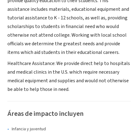
provide quality education to their students. This
assistance includes materials, educational equipment and
tutorial assistance to K - 12 schools, as well as, providing
scholarships to students in financial need who would
otherwise not attend college. Working with local school
officials we determine the greatest needs and provide
items which aid students in their educational careers.
Healthcare Assistance: We provide direct help to hospitals
and medical clinics in the U.S. which require necessary
medical equipment and supplies and would not otherwise
be able to help those in need.
Áreas de impacto incluyen
Infancia y juventud