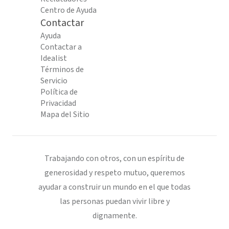
Centro de Ayuda
Contactar
Ayuda
Contactar a
Idealist
Términos de
Servicio
Política de
Privacidad
Mapa del Sitio
Trabajando con otros, con un espíritu de
generosidad y respeto mutuo, queremos
ayudar a construir un mundo en el que todas
las personas puedan vivir libre y
dignamente.