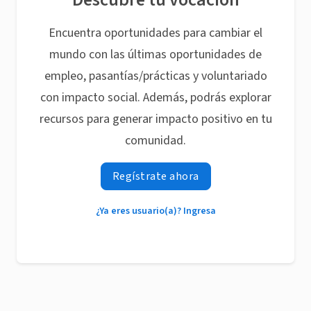
Encuentra oportunidades para cambiar el
mundo con las últimas oportunidades de
empleo, pasantías/prácticas y voluntariado
con impacto social. Además, podrás explorar
recursos para generar impacto positivo en tu
comunidad.
Regístrate ahora
¿Ya eres usuario(a)? Ingresa