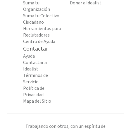
Suma tu
Donar a Idealist
Organización
Suma tu Colectivo
Ciudadano
Herramientas para
Reclutadores
Centro de Ayuda
Contactar
Ayuda
Contactar a
Idealist
Términos de
Servicio
Política de
Privacidad
Mapa del Sitio
Trabajando con otros, con un espíritu de