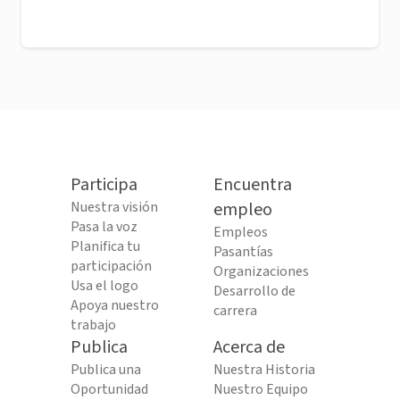
Participa
Encuentra
Nuestra visión
empleo
Pasa la voz
Empleos
Planifica tu
Pasantías
participación
Organizaciones
Usa el logo
Desarrollo de
Apoya nuestro
carrera
trabajo
Publica
Acerca de
Publica una
Nuestra Historia
Oportunidad
Nuestro Equipo