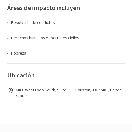
Áreas de impacto incluyen
Resolución de conflictos
Derechos humanos y libertades civiles
Pobreza
Ubicación
6800 West Loop South, Suite 190, Houston, TX 77401, United
States