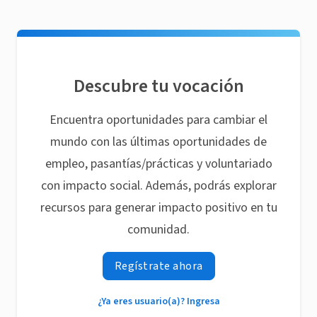
Descubre tu vocación
Encuentra oportunidades para cambiar el
mundo con las últimas oportunidades de
empleo, pasantías/prácticas y voluntariado
con impacto social. Además, podrás explorar
recursos para generar impacto positivo en tu
comunidad.
Regístrate ahora
¿Ya eres usuario(a)? Ingresa