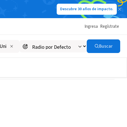
Descubre 30 años de impacto.
Ingresa
Regístrate
Buscar