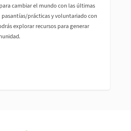
para cambiar el mundo con las últimas
pasantías/prácticas y voluntariado con
odrás explorar recursos para generar
munidad.