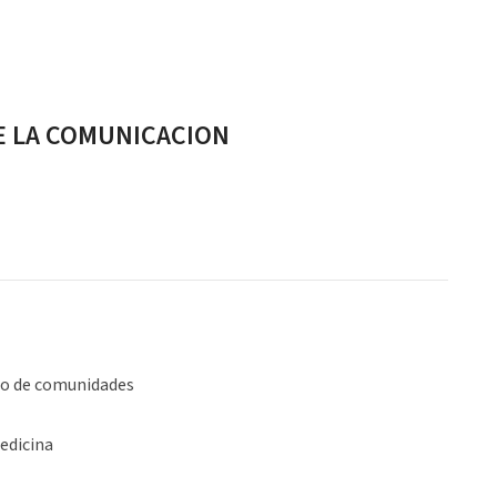
E LA COMUNICACION
lo de comunidades
edicina