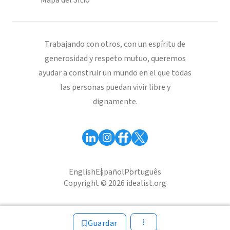
Mapa del Sitio
Trabajando con otros, con un espíritu de
generosidad y respeto mutuo, queremos
ayudar a construir un mundo en el que todas
las personas puedan vivir libre y
dignamente.
English
Español
Português
Copyright © 2026 idealist.org
Guardar