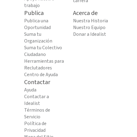
carrera
trabajo
Publica
Acerca de
Publica una
Nuestra Historia
Oportunidad
Nuestro Equipo
Suma tu
Donar a Idealist
Organización
Suma tu Colectivo
Ciudadano
Herramientas para
Reclutadores
Centro de Ayuda
Contactar
Ayuda
Contactar a
Idealist
Términos de
Servicio
Política de
Privacidad