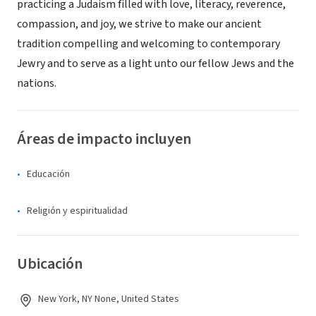
practicing a Judaism filled with love, literacy, reverence,
compassion, and joy, we strive to make our ancient
tradition compelling and welcoming to contemporary
Jewry and to serve as a light unto our fellow Jews and the
nations.
Áreas de impacto incluyen
Educación
Religión y espiritualidad
Ubicación
New York, NY None, United States