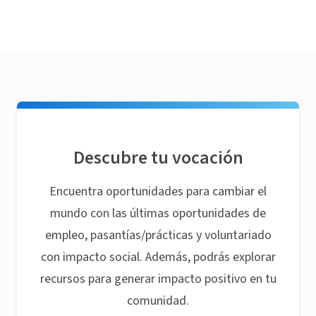
Descubre tu vocación
Encuentra oportunidades para cambiar el
mundo con las últimas oportunidades de
empleo, pasantías/prácticas y voluntariado
con impacto social. Además, podrás explorar
recursos para generar impacto positivo en tu
comunidad.