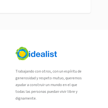
Trabajando con otros, con un espíritu de
generosidad y respeto mutuo, queremos
ayudar a construir un mundo en el que
todas las personas puedan vivir libre y
dignamente.