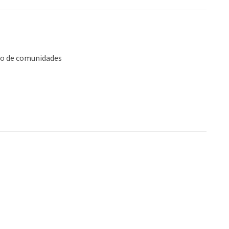
lo de comunidades