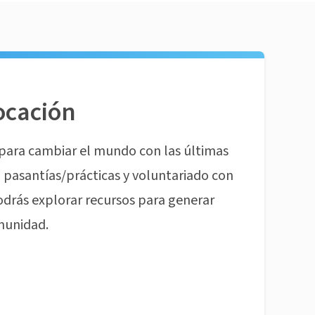
ocación
para cambiar el mundo con las últimas
pasantías/prácticas y voluntariado con
odrás explorar recursos para generar
munidad.