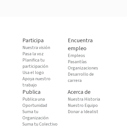
Participa
Encuentra
Nuestra visión
empleo
Pasa la voz
Empleos
Planifica tu
Pasantías
participación
Organizaciones
Usa el logo
Desarrollo de
Apoya nuestro
carrera
trabajo
Publica
Acerca de
Publica una
Nuestra Historia
Oportunidad
Nuestro Equipo
Suma tu
Donar a Idealist
Organización
Suma tu Colectivo