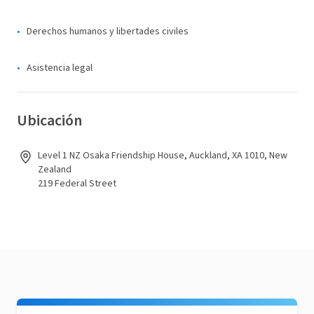
Derechos humanos y libertades civiles
Asistencia legal
Ubicación
Level 1 NZ Osaka Friendship House, Auckland, XA 1010, New
Zealand
219 Federal Street