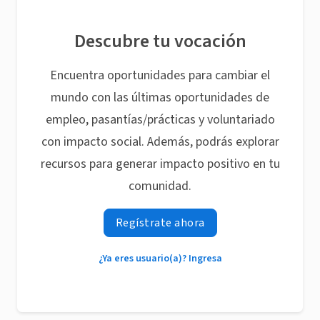
Descubre tu vocación
Encuentra oportunidades para cambiar el
mundo con las últimas oportunidades de
empleo, pasantías/prácticas y voluntariado
con impacto social. Además, podrás explorar
recursos para generar impacto positivo en tu
comunidad.
Regístrate ahora
¿Ya eres usuario(a)? Ingresa