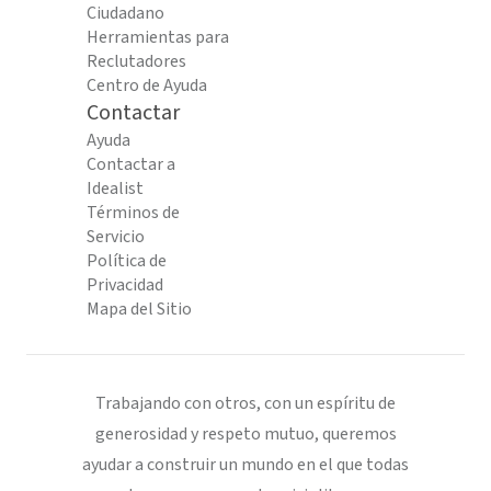
Ciudadano
Herramientas para
Reclutadores
Centro de Ayuda
Contactar
Ayuda
Contactar a
Idealist
Términos de
Servicio
Política de
Privacidad
Mapa del Sitio
Trabajando con otros, con un espíritu de
generosidad y respeto mutuo, queremos
ayudar a construir un mundo en el que todas