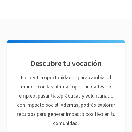
Descubre tu vocación
Encuentra oportunidades para cambiar el
mundo con las últimas oportunidades de
empleo, pasantías/prácticas y voluntariado
con impacto social. Además, podrás explorar
recursos para generar impacto positivo en tu
comunidad.