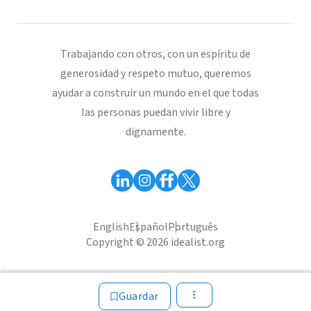
Trabajando con otros, con un espíritu de
generosidad y respeto mutuo, queremos
ayudar a construir un mundo en el que todas
las personas puedan vivir libre y
dignamente.
English
Español
Português
Copyright © 2026 idealist.org
Guardar