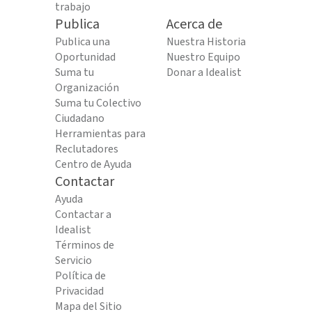
trabajo
Publica
Acerca de
Publica una
Nuestra Historia
Oportunidad
Nuestro Equipo
Suma tu
Donar a Idealist
Organización
Suma tu Colectivo
Ciudadano
Herramientas para
Reclutadores
Centro de Ayuda
Contactar
Ayuda
Contactar a
Idealist
Términos de
Servicio
Política de
Privacidad
Mapa del Sitio