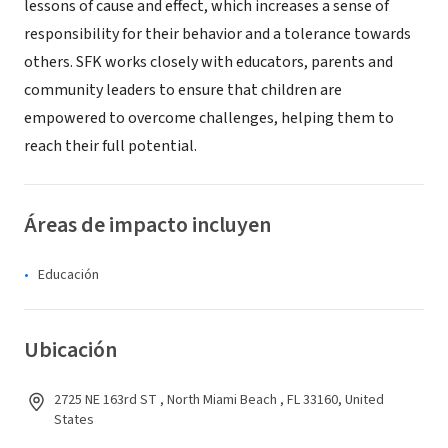
lessons of cause and effect, which increases a sense of
responsibility for their behavior and a tolerance towards
others. SFK works closely with educators, parents and
community leaders to ensure that children are
empowered to overcome challenges, helping them to
reach their full potential.
Áreas de impacto incluyen
Educación
Ubicación
2725 NE 163rd ST , North Miami Beach , FL 33160, United
States