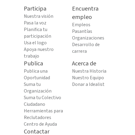
Participa
Encuentra
Nuestra visión
empleo
Pasa la voz
Empleos
Planifica tu
Pasantías
participación
Organizaciones
Usa el logo
Desarrollo de
Apoya nuestro
carrera
trabajo
Publica
Acerca de
Publica una
Nuestra Historia
Oportunidad
Nuestro Equipo
Suma tu
Donar a Idealist
Organización
Suma tu Colectivo
Ciudadano
Herramientas para
Reclutadores
Centro de Ayuda
Contactar