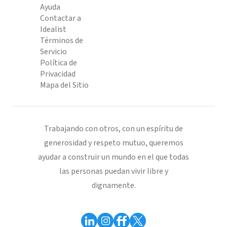
Ayuda
Contactar a
Idealist
Términos de
Servicio
Política de
Privacidad
Mapa del Sitio
Trabajando con otros, con un espíritu de
generosidad y respeto mutuo, queremos
ayudar a construir un mundo en el que todas
las personas puedan vivir libre y
dignamente.