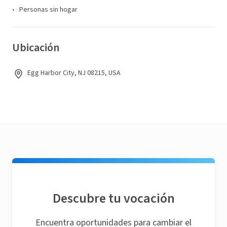
Personas sin hogar
Ubicación
Egg Harbor City, NJ 08215, USA
Descubre tu vocación
Encuentra oportunidades para cambiar el