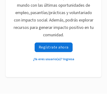
mundo con las últimas oportunidades de
empleo, pasantías/prácticas y voluntariado
con impacto social. Además, podrás explorar
recursos para generar impacto positivo en tu
comunidad.
Regístrate ahora
¿Ya eres usuario(a)? Ingresa