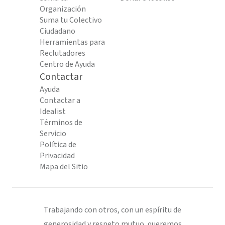
Organización
Suma tu Colectivo
Ciudadano
Herramientas para
Reclutadores
Centro de Ayuda
Contactar
Ayuda
Contactar a
Idealist
Términos de
Servicio
Política de
Privacidad
Mapa del Sitio
Trabajando con otros, con un espíritu de
generosidad y respeto mutuo, queremos