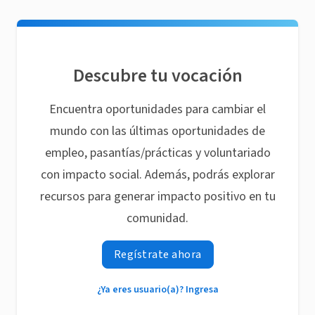
Descubre tu vocación
Encuentra oportunidades para cambiar el
mundo con las últimas oportunidades de
empleo, pasantías/prácticas y voluntariado
con impacto social. Además, podrás explorar
recursos para generar impacto positivo en tu
comunidad.
Regístrate ahora
¿Ya eres usuario(a)? Ingresa