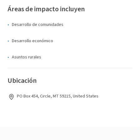
Áreas de impacto incluyen
Desarrollo de comunidades
Desarrollo económico
Asuntos rurales
Ubicación
PO Box 454, Circle, MT 59215, United States