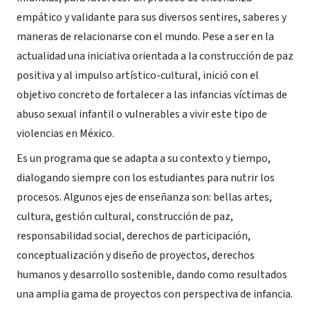
empático y validante para sus diversos sentires, saberes y
maneras de relacionarse con el mundo. Pese a ser en la
actualidad una iniciativa orientada a la construcción de paz
positiva y al impulso artístico-cultural, inició con el
objetivo concreto de fortalecer a las infancias víctimas de
abuso sexual infantil o vulnerables a vivir este tipo de
violencias en México.
Es un programa que se adapta a su contexto y tiempo,
dialogando siempre con los estudiantes para nutrir los
procesos. Algunos ejes de enseñanza son: bellas artes,
cultura, gestión cultural, construcción de paz,
responsabilidad social, derechos de participación,
conceptualización y diseño de proyectos, derechos
humanos y desarrollo sostenible, dando como resultados
una amplia gama de proyectos con perspectiva de infancia.