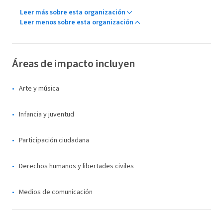
Leer más sobre esta organización
Leer menos sobre esta organización
Áreas de impacto incluyen
Arte y música
Infancia y juventud
Participación ciudadana
Derechos humanos y libertades civiles
Medios de comunicación