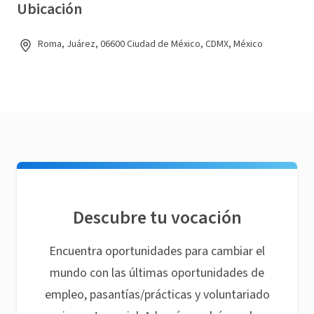
Ubicación
Roma, Juárez, 06600 Ciudad de México, CDMX, México
Descubre tu vocación
Encuentra oportunidades para cambiar el
mundo con las últimas oportunidades de
empleo, pasantías/prácticas y voluntariado