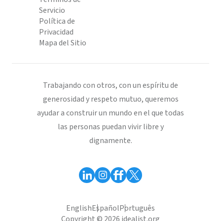
Servicio
Política de
Privacidad
Mapa del Sitio
Trabajando con otros, con un espíritu de
generosidad y respeto mutuo, queremos
ayudar a construir un mundo en el que todas
las personas puedan vivir libre y
dignamente.
English
Español
Português
Copyright © 2026 idealist.org