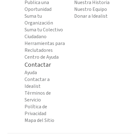
Publica una
Nuestra Historia
Oportunidad
Nuestro Equipo
Suma tu
Donar a Idealist
Organización
Suma tu Colectivo
Ciudadano
Herramientas para
Reclutadores
Centro de Ayuda
Contactar
Ayuda
Contactar a
Idealist
Términos de
Servicio
Política de
Privacidad
Mapa del Sitio