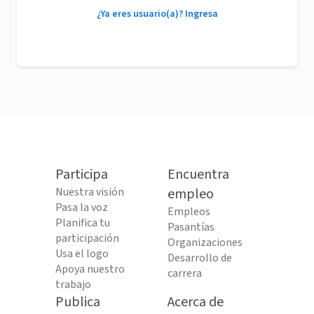
¿Ya eres usuario(a)? Ingresa
Participa
Encuentra
Nuestra visión
empleo
Pasa la voz
Empleos
Planifica tu
Pasantías
participación
Organizaciones
Usa el logo
Desarrollo de
Apoya nuestro
carrera
trabajo
Publica
Acerca de