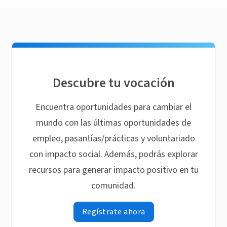
Descubre tu vocación
Encuentra oportunidades para cambiar el
mundo con las últimas oportunidades de
empleo, pasantías/prácticas y voluntariado
con impacto social. Además, podrás explorar
recursos para generar impacto positivo en tu
comunidad.
Regístrate ahora