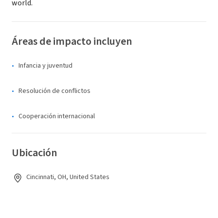
world.
Áreas de impacto incluyen
Infancia y juventud
Resolución de conflictos
Cooperación internacional
Ubicación
Cincinnati, OH, United States