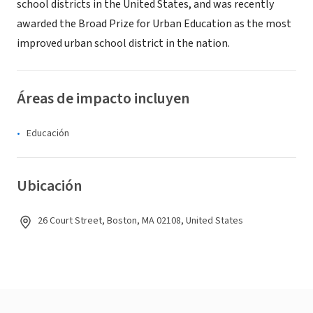
school districts in the United States, and was recently
awarded the Broad Prize for Urban Education as the most
improved urban school district in the nation.
Áreas de impacto incluyen
Educación
Ubicación
26 Court Street, Boston, MA 02108, United States