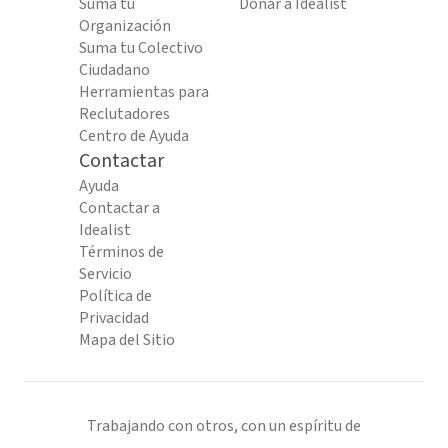
Suma tu
Donar a Idealist
Organización
Suma tu Colectivo
Ciudadano
Herramientas para
Reclutadores
Centro de Ayuda
Contactar
Ayuda
Contactar a
Idealist
Términos de
Servicio
Política de
Privacidad
Mapa del Sitio
Trabajando con otros, con un espíritu de