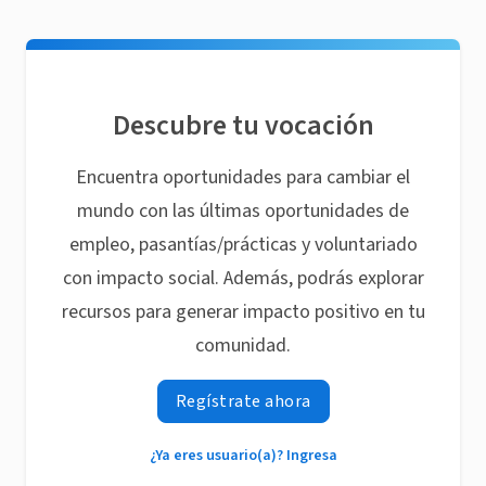
Descubre tu vocación
Encuentra oportunidades para cambiar el
mundo con las últimas oportunidades de
empleo, pasantías/prácticas y voluntariado
con impacto social. Además, podrás explorar
recursos para generar impacto positivo en tu
comunidad.
Regístrate ahora
¿Ya eres usuario(a)? Ingresa