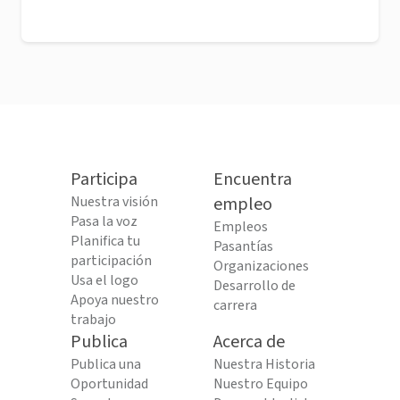
Participa
Encuentra
Nuestra visión
empleo
Pasa la voz
Empleos
Planifica tu
Pasantías
participación
Organizaciones
Usa el logo
Desarrollo de
Apoya nuestro
carrera
trabajo
Publica
Acerca de
Publica una
Nuestra Historia
Oportunidad
Nuestro Equipo