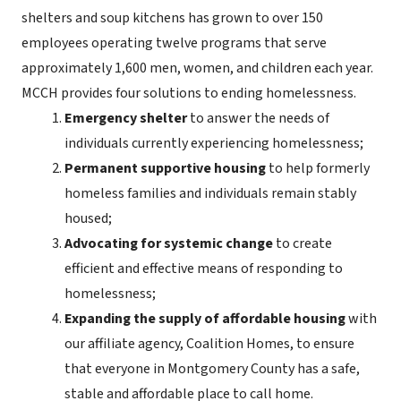
shelters and soup kitchens has grown to over 150
employees operating twelve programs that serve
approximately 1,600 men, women, and children each year.
MCCH provides four solutions to ending homelessness.
Emergency shelter
to answer the needs of
individuals currently experiencing homelessness;
Permanent supportive housing
to help formerly
homeless families and individuals remain stably
housed;
Advocating for systemic change
to create
efficient and effective means of responding to
homelessness;
Expanding the supply of affordable housing
with
our affiliate agency, Coalition Homes, to ensure
that everyone in Montgomery County has a safe,
stable and affordable place to call home.