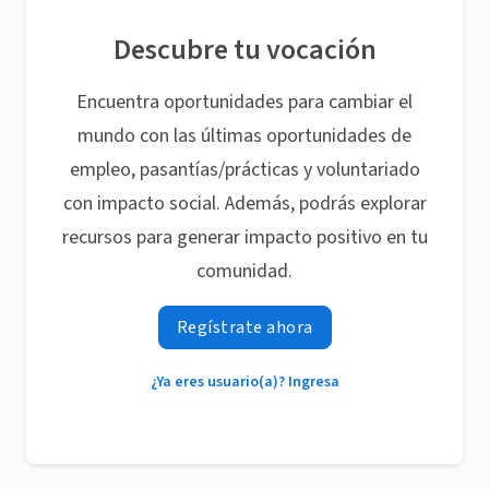
Descubre tu vocación
Encuentra oportunidades para cambiar el
mundo con las últimas oportunidades de
empleo, pasantías/prácticas y voluntariado
con impacto social. Además, podrás explorar
recursos para generar impacto positivo en tu
comunidad.
Regístrate ahora
¿Ya eres usuario(a)? Ingresa