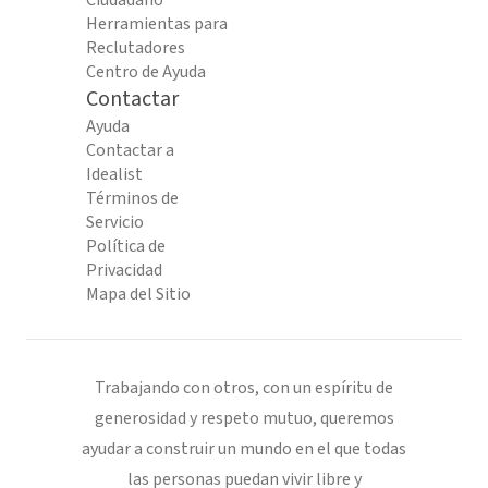
Ciudadano
Herramientas para
Reclutadores
Centro de Ayuda
Contactar
Ayuda
Contactar a
Idealist
Términos de
Servicio
Política de
Privacidad
Mapa del Sitio
Trabajando con otros, con un espíritu de
generosidad y respeto mutuo, queremos
ayudar a construir un mundo en el que todas
las personas puedan vivir libre y