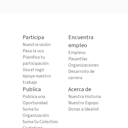
Participa
Encuentra
Nuestra visión
empleo
Pasa la voz
Empleos
Planifica tu
Pasantías
participación
Organizaciones
Usa el logo
Desarrollo de
Apoya nuestro
carrera
trabajo
Publica
Acerca de
Publica una
Nuestra Historia
Oportunidad
Nuestro Equipo
Suma tu
Donar a Idealist
Organización
Suma tu Colectivo