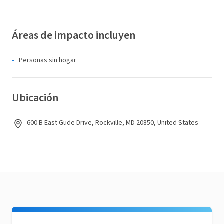
Áreas de impacto incluyen
Personas sin hogar
Ubicación
600 B East Gude Drive, Rockville, MD 20850, United States