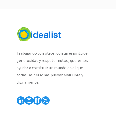
Trabajando con otros, con un espíritu de
generosidad y respeto mutuo, queremos
ayudar a construir un mundo en el que
todas las personas puedan vivir libre y
dignamente.