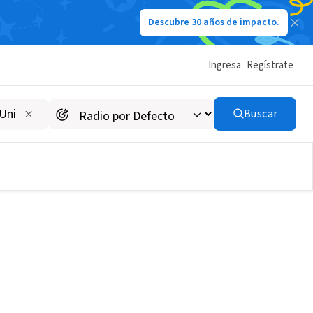
Descubre 30 años de impacto.
Ingresa
Regístrate
Buscar