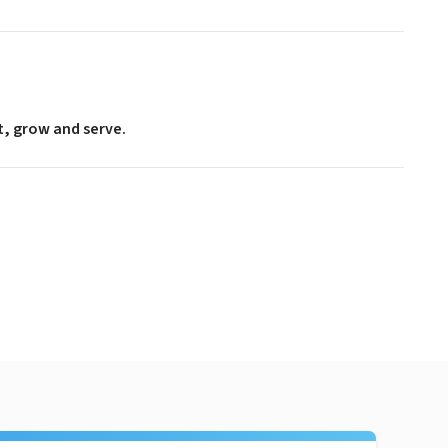
t, grow and serve.