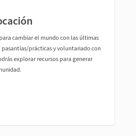
ocación
para cambiar el mundo con las últimas
pasantías/prácticas y voluntariado con
odrás explorar recursos para generar
munidad.