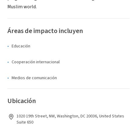
Muslim world.
Áreas de impacto incluyen
Educación
Cooperación internacional
Medios de comunicación
Ubicación
1020 19th Street, NW, Washington, DC 20036, United States
Suite 650