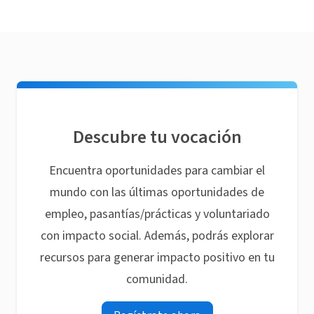
Descubre tu vocación
Encuentra oportunidades para cambiar el
mundo con las últimas oportunidades de
empleo, pasantías/prácticas y voluntariado
con impacto social. Además, podrás explorar
recursos para generar impacto positivo en tu
comunidad.