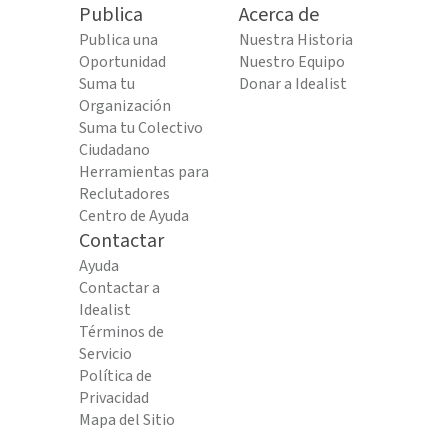
Publica
Acerca de
Publica una
Nuestra Historia
Oportunidad
Nuestro Equipo
Suma tu
Donar a Idealist
Organización
Suma tu Colectivo
Ciudadano
Herramientas para
Reclutadores
Centro de Ayuda
Contactar
Ayuda
Contactar a
Idealist
Términos de
Servicio
Política de
Privacidad
Mapa del Sitio