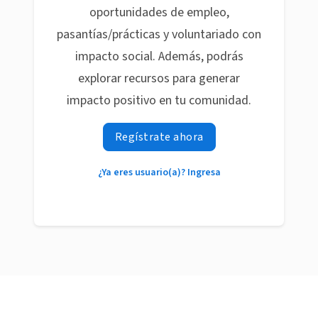
oportunidades de empleo,
pasantías/prácticas y voluntariado con
impacto social. Además, podrás
explorar recursos para generar
impacto positivo en tu comunidad.
Regístrate ahora
¿Ya eres usuario(a)? Ingresa