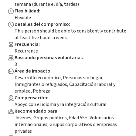
semana (durante el día, tardes)
Flexibilidad
:
Flexible
Detalles del compromiso
:
This person should be able to consistently contribute
at least five hours a week.
Frecuencia
:
Recurrente
Buscando personas voluntarias
:
3
Área de impacto
:
Desarrollo económico, Personas sin hogar,
Inmigrantes o refugiados, Capacitación laboral y
empleo, Pobreza
Compensación
:
Apoyo con el idioma y la integración cultural
Recomendado para
:
Jóvenes, Grupos públicos, Edad 55+, Voluntarios
internacionales, Grupos corporativos o empresas
privadas