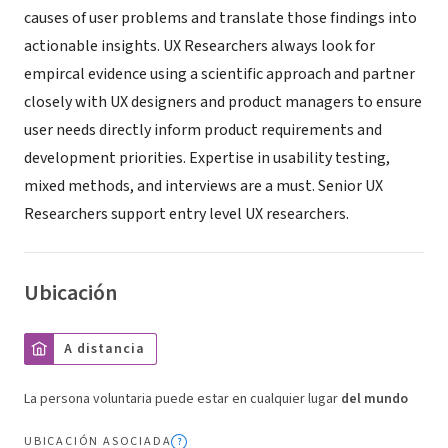
causes of user problems and translate those findings into
actionable insights. UX Researchers always look for
empircal evidence using a scientific approach and partner
closely with UX designers and product managers to ensure
user needs directly inform product requirements and
development priorities. Expertise in usability testing,
mixed methods, and interviews are a must. Senior UX
Researchers support entry level UX researchers.
Ubicación
A distancia
La persona voluntaria puede estar en cualquier lugar
del mundo
UBICACIÓN ASOCIADA