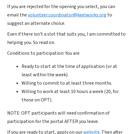
If you are rejected for the opening you select, you can
email the
volunteer.coordinator@keelworks.org
to
suggest an alternate choice.
Even if there isn't a slot that suits you, I am committed to
helping you. So read on.
Conditions to participation: You are
Ready to start at the time of application (or at
least within the week).
Willing to commit to at least three months.
Willing to work at least 10 hours a week (20, for
those on OPT) .
NOTE: OPT participants will need confirmation of
participation for the portal AFTER you leave.
If you are ready to start, apply on our
website
. Then after