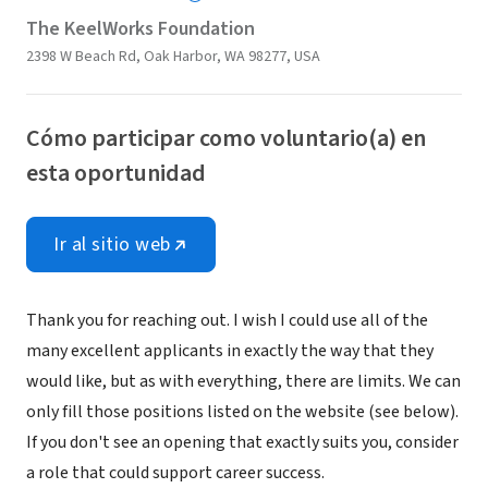
The KeelWorks Foundation
2398 W Beach Rd, Oak Harbor, WA 98277, USA
Cómo participar como voluntario(a) en
esta oportunidad
Ir al sitio web
Thank you for reaching out. I wish I could use all of the
many excellent applicants in exactly the way that they
would like, but as with everything, there are limits. We can
only fill those positions listed on the website (see below).
If you don't see an opening that exactly suits you, consider
a role that could support career success.