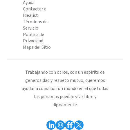
Ayuda
Contactar a
Idealist
Términos de
Servicio
Política de
Privacidad
Mapa del Sitio
Trabajando con otros, con un espíritu de
generosidad y respeto mutuo, queremos
ayudar a construir un mundo en el que todas
las personas puedan vivir libre y
dignamente.