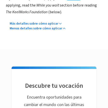
applying, read the
While you wait
section before reading
The KeelWorks Foundation
(below).
Más detalles sobre cómo aplicar
Menos detalles sobre cómo aplicar
Descubre tu vocación
Encuentra oportunidades para
cambiar el mundo con las últimas