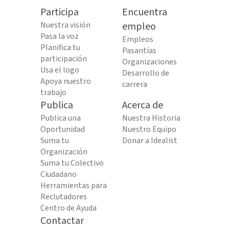
Participa
Encuentra
Nuestra visión
empleo
Pasa la voz
Empleos
Planifica tu
Pasantías
participación
Organizaciones
Usa el logo
Desarrollo de
Apoya nuestro
carrera
trabajo
Publica
Acerca de
Publica una
Nuestra Historia
Oportunidad
Nuestro Equipo
Suma tu
Donar a Idealist
Organización
Suma tu Colectivo
Ciudadano
Herramientas para
Reclutadores
Centro de Ayuda
Contactar